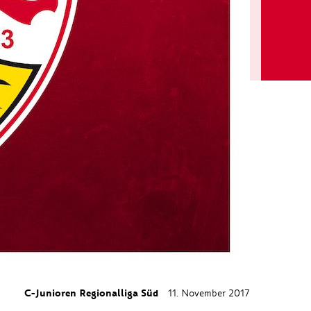
C-Junioren Regionalliga Süd
11. November 2017