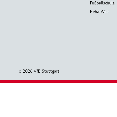
Fußballschule
Reha-Welt
© 2026 VfB Stuttgart