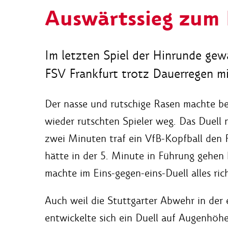
Auswärtssieg zum
Im letzten Spiel der Hinrunde gew
FSV Frankfurt trotz Dauerregen mi
Der nasse und rutschige Rasen machte b
wieder rutschten Spieler weg. Das Duell 
zwei Minuten traf ein VfB-Kopfball den 
hätte in der 5. Minute in Führung gehen
machte im Eins-gegen-eins-Duell alles ric
Auch weil die Stuttgarter Abwehr in der 
entwickelte sich ein Duell auf Augenhöh