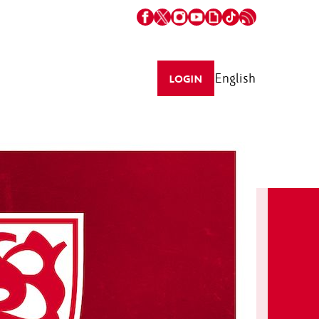
English
LOGIN