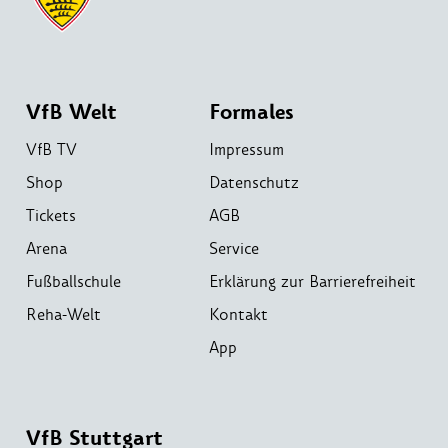
VfB Welt
Formales
VfB TV
Impressum
Shop
Datenschutz
Tickets
AGB
Arena
Service
Fußballschule
Erklärung zur Barrierefreiheit
Reha-Welt
Kontakt
App
VfB Stuttgart