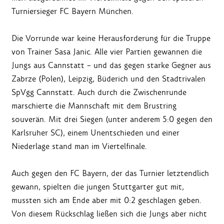
Turniersieger FC Bayern München.
Die Vorrunde war keine Herausforderung für die Truppe
von Trainer Sasa Janic. Alle vier Partien gewannen die
Jungs aus Cannstatt – und das gegen starke Gegner aus
Zabrze (Polen), Leipzig, Büderich und den Stadtrivalen
SpVgg Cannstatt. Auch durch die Zwischenrunde
marschierte die Mannschaft mit dem Brustring
souverän. Mit drei Siegen (unter anderem 5:0 gegen den
Karlsruher SC), einem Unentschieden und einer
Niederlage stand man im Viertelfinale.
Auch gegen den FC Bayern, der das Turnier letztendlich
gewann, spielten die jungen Stuttgarter gut mit,
mussten sich am Ende aber mit 0:2 geschlagen geben.
Von diesem Rückschlag ließen sich die Jungs aber nicht