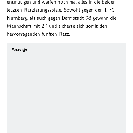
entmutigen und warfen noch mal alles in die beiden
letzten Platzierungsspiele. Sowohl gegen den 1. FC
Nürnberg, als auch gegen Darmstadt 98 gewann die
Mannschaft mit 2:1 und sicherte sich somit den
hervorragenden fünften Platz.