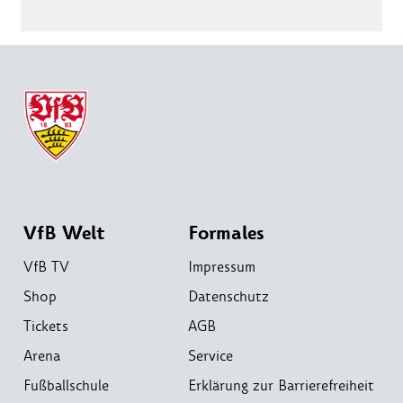
VfB Welt
Formales
VfB TV
Impressum
Shop
Datenschutz
Tickets
AGB
Arena
Service
Fußballschule
Erklärung zur Barrierefreiheit