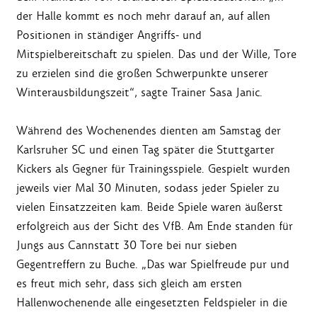
der Halle kommt es noch mehr darauf an, auf allen
Positionen in ständiger Angriffs- und
Mitspielbereitschaft zu spielen. Das und der Wille, Tore
zu erzielen sind die großen Schwerpunkte unserer
Winterausbildungszeit“, sagte Trainer Sasa Janic.
Während des Wochenendes dienten am Samstag der
Karlsruher SC und einen Tag später die Stuttgarter
Kickers als Gegner für Trainingsspiele. Gespielt wurden
jeweils vier Mal 30 Minuten, sodass jeder Spieler zu
vielen Einsatzzeiten kam. Beide Spiele waren äußerst
erfolgreich aus der Sicht des VfB. Am Ende standen für
Jungs aus Cannstatt 30 Tore bei nur sieben
Gegentreffern zu Buche. „Das war Spielfreude pur und
es freut mich sehr, dass sich gleich am ersten
Hallenwochenende alle eingesetzten Feldspieler in die