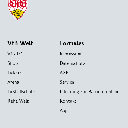
VfB Welt
Formales
VfB TV
Impressum
Shop
Datenschutz
Tickets
AGB
Arena
Service
Fußballschule
Erklärung zur Barrierefreiheit
Reha-Welt
Kontakt
App