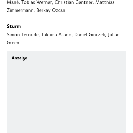
Mané, Tobias Werner, Christian Gentner, Matthias
Zimmermann, Berkay Özcan
Sturm
Simon Terodde, Takuma Asano, Daniel Ginczek, Julian
Green