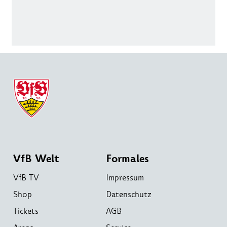
VfB Welt
Formales
VfB TV
Impressum
Shop
Datenschutz
Tickets
AGB