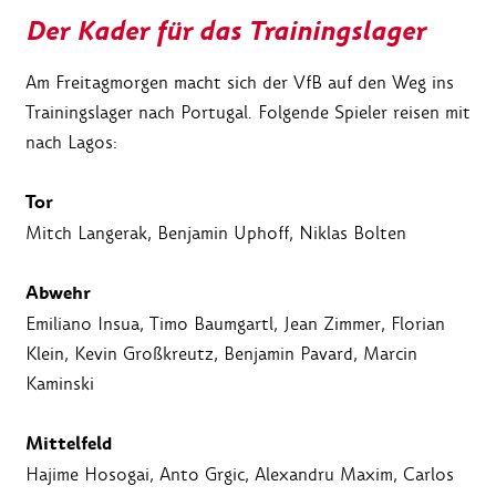
Der Kader für das Trainingslager
Am Freitagmorgen macht sich der VfB auf den Weg ins
Trainingslager nach Portugal. Folgende Spieler reisen mit
nach Lagos:
Tor
Mitch Langerak, Benjamin Uphoff, Niklas Bolten
Abwehr
Emiliano Insua, Timo Baumgartl, Jean Zimmer, Florian
Klein, Kevin Großkreutz, Benjamin Pavard, Marcin
Kaminski
Mittelfeld
Hajime Hosogai, Anto Grgic, Alexandru Maxim, Carlos