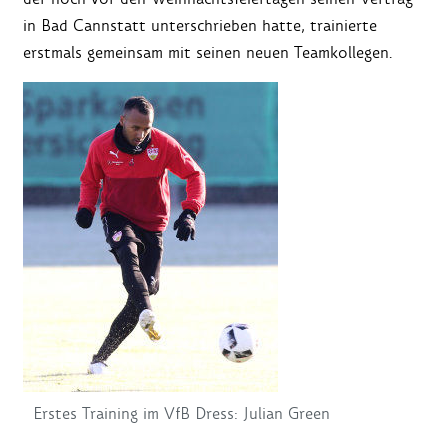
in Bad Cannstatt unterschrieben hatte, trainierte
erstmals gemeinsam mit seinen neuen Teamkollegen.
Erstes Training im VfB Dress: Julian Green