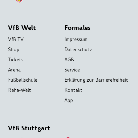
VfB Welt
Formales
VfB TV
Impressum
Shop
Datenschutz
Tickets
AGB
Arena
Service
Fußballschule
Erklärung zur Barrierefreiheit
Reha-Welt
Kontakt
App
VfB Stuttgart