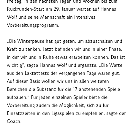
Freitag. In den nächsten Tagen und Wochen bis zum
Rückrunden-Start am 29. Januar wartet auf Hannes
Wolf und seine Mannschaft ein intensives
Vorbereitungsprogramm.
„Die Winterpause hat gut getan, um abzuschalten und
Kraft zu tanken. Jetzt befinden wir uns in einer Phase,
in der wir uns in Ruhe etwas erarbeiten können. Das ist
wichtig“, sagte Hannes Wolf und ergänzte: „Die Werte
aus den Laktattests der vergangenen Tage waren gut.
Auf dieser Basis wollen wir uns in allen weiteren
Bereichen die Substanz für die 17 anstehenden Spiele
aufbauen.“ Für jeden einzelnen Spieler biete die
Vorbereitung zudem die Möglichkeit, sich zu für
Einsatzzeiten in den Ligaspielen zu empfehlen, sagte der
Coach.