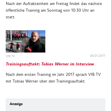
Nach der Auftakteinheit am Freitag findet das nächste
öffentliche Training am Sonntag von 10:30 Uhr an
statt.
06.01.2017
VfB TV
Trainingsauftakt: Tobias Werner im Interview
Nach dem ersten Training im Jahr 2017 sprach VfB TV
mit Tobias Werner über den Trainingsauftakt.