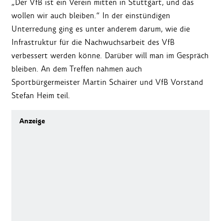
„Der VfB ist ein Verein mitten in Stuttgart, und das
wollen wir auch bleiben.“ In der einstündigen
Unterredung ging es unter anderem darum, wie die
Infrastruktur für die Nachwuchsarbeit des VfB
verbessert werden könne. Darüber will man im Gespräch
bleiben. An dem Treffen nahmen auch
Sportbürgermeister Martin Schairer und VfB Vorstand
Stefan Heim teil.