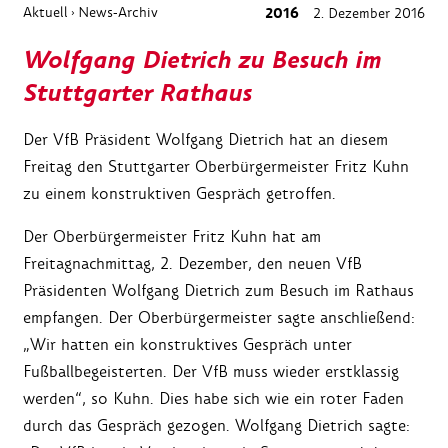
Aktuell
News-Archiv
2016
2. Dezember 2016
›
Wolfgang Dietrich zu Besuch im
Stuttgarter Rathaus
Der VfB Präsident Wolfgang Dietrich hat an diesem
Freitag den Stuttgarter Oberbürgermeister Fritz Kuhn
zu einem konstruktiven Gespräch getroffen.
Der Oberbürgermeister Fritz Kuhn hat am
Freitagnachmittag, 2. Dezember, den neuen VfB
Präsidenten Wolfgang Dietrich zum Besuch im Rathaus
empfangen. Der Oberbürgermeister sagte anschließend:
„Wir hatten ein konstruktives Gespräch unter
Fußballbegeisterten. Der VfB muss wieder erstklassig
werden“, so Kuhn. Dies habe sich wie ein roter Faden
durch das Gespräch gezogen. Wolfgang Dietrich sagte: