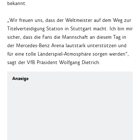
bekannt.
„Wir freuen uns, dass der Weltmeister auf dem Weg zur
Titelverteidigung Station in Stuttgart macht. Ich bin mir
sicher, dass die Fans die Mannschaft an diesem Tag in
der Mercedes-Benz Arena lautstark unterstützen und
für eine tolle Länderspiel-Atmosphäre sorgen werden“,
sagt der VfB Präsident Wolfgang Dietrich.