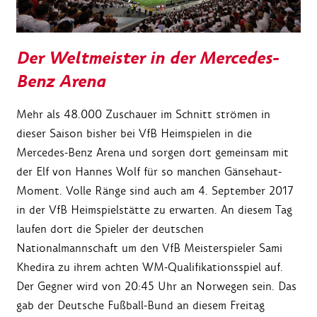
Der Weltmeister in der Mercedes-
Benz Arena
Mehr als 48.000 Zuschauer im Schnitt strömen in
dieser Saison bisher bei VfB Heimspielen in die
Mercedes-Benz Arena und sorgen dort gemeinsam mit
der Elf von Hannes Wolf für so manchen Gänsehaut-
Moment. Volle Ränge sind auch am 4. September 2017
in der VfB Heimspielstätte zu erwarten. An diesem Tag
laufen dort die Spieler der deutschen
Nationalmannschaft um den VfB Meisterspieler Sami
Khedira zu ihrem achten WM-Qualifikationsspiel auf.
Der Gegner wird von 20:45 Uhr an Norwegen sein. Das
gab der Deutsche Fußball-Bund an diesem Freitag