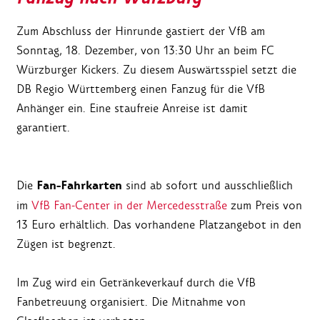
Zum Abschluss der Hinrunde gastiert der VfB am
Sonntag, 18. Dezember, von 13:30 Uhr an beim FC
Würzburger Kickers. Zu diesem Auswärtsspiel setzt die
DB Regio Württemberg einen Fanzug für die VfB
Anhänger ein. Eine staufreie Anreise ist damit
garantiert.
Fan-Fahrkarten
Die
sind ab sofort und ausschließlich
im
VfB Fan-Center in der Mercedesstraße
zum Preis von
13 Euro erhältlich. Das vorhandene Platzangebot in den
Zügen ist begrenzt.
Im Zug wird ein Getränkeverkauf durch die VfB
Fanbetreuung organisiert. Die Mitnahme von