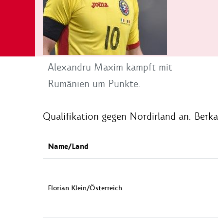
Alexandru Maxim kämpft mit
Rumänien um Punkte.
Qualifikation gegen Nordirland an. Berka
Name/Land
Florian Klein/Österreich