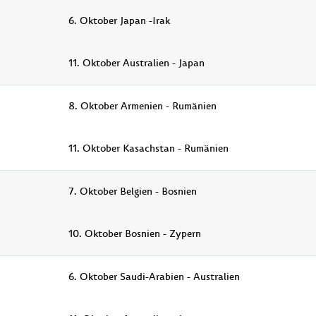
6. Oktober Japan -Irak
11. Oktober Australien - Japan
8. Oktober Armenien - Rumänien
11. Oktober Kasachstan - Rumänien
7. Oktober Belgien - Bosnien
10. Oktober Bosnien - Zypern
6. Oktober Saudi-Arabien - Australien