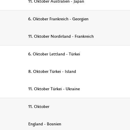
11. Oktober Australien - Japan
6. Oktober Frankreich - Georgien
11. Oktober Nordirland - Frankreich
6. Oktober Lettland - Türkei
8. Oktober Türkei - Island
11. Oktober Türkei - Ukraine
11. Oktober
England - Bosnien