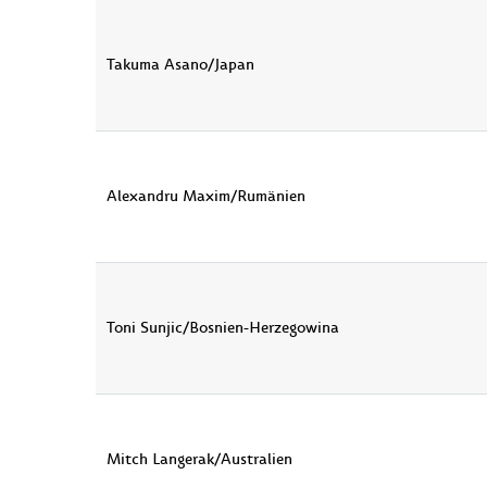
Takuma Asano/Japan
Alexandru Maxim/Rumänien
Toni Sunjic/Bosnien-Herzegowina
Mitch Langerak/Australien