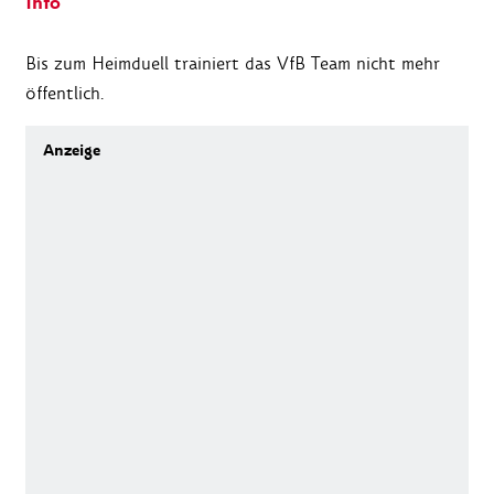
Info
Bis zum Heimduell trainiert das VfB Team nicht mehr
öffentlich.