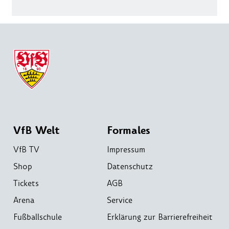
VfB Welt
Formales
VfB TV
Impressum
Shop
Datenschutz
Tickets
AGB
Arena
Service
Fußballschule
Erklärung zur Barrierefreiheit