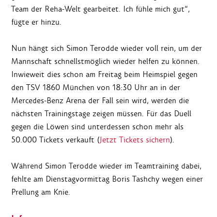
Team der Reha-Welt gearbeitet. Ich fühle mich gut“,
fügte er hinzu.
Nun hängt sich Simon Terodde wieder voll rein, um der
Mannschaft schnellstmöglich wieder helfen zu können.
Inwieweit dies schon am Freitag beim Heimspiel gegen
den TSV 1860 München von 18:30 Uhr an in der
Mercedes-Benz Arena der Fall sein wird, werden die
nächsten Trainingstage zeigen müssen. Für das Duell
gegen die Löwen sind unterdessen schon mehr als
50.000 Tickets verkauft (
Jetzt Tickets sichern
).
Während Simon Terodde wieder im Teamtraining dabei,
fehlte am Dienstagvormittag Boris Tashchy wegen einer
Prellung am Knie.