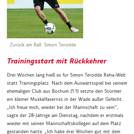
Zurück am Ball: Simon Terodde
Trainingsstart mit Rückkehrer
Drei Wochen lang hieß es für Simon Terodde Reha-Welt
statt Trainingsplatz. Nach dem Auswärtsspiel bei seinem
ehemaligen Club aus Bochum (1:1) setzte den Stürmer
ein kleiner Muskelfaserriss in der Wade außer Gefecht.
„Ich freue mich, wieder bei der Mannschaft zu sein“,
sagte der 28-Jährige am Dienstag, nachdem er erstmals
wieder mit seinen Mannschaftskollegen auf dem Platz
gestanden hatte. „Ich habe drei Wochen gut mit dem