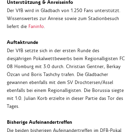
Unterstützung & Anreiseinfo
Der VfB wird in Gladbach von 1.250 Fans unterstützt.
Wissenswertes zur Anreise sowie zum Stadionbesuch
liefert die
Faninfo
.
Auftaktrunde
Der VfB setzte sich in der ersten Runde des
diesjährigen Pokalwettbewerbs beim Regionalligisten FC
08 Homburg mit 3:0 durch. Christian Gentner, Berkay
Özcan und Boris Tashchy trafen. Die Gladbacher
gewannen ebenfalls mit dem SV Drochtersen/Assel
ebenfalls bei einem Regionalligisten. Die Borussia siegte
mit 1:0. Julian Korb erzielte in dieser Partie das Tor des
Tages.
Bisherige Aufeinandertreffen
Die beiden bisherigen Aufeinandertreffen im DFB-Pokal