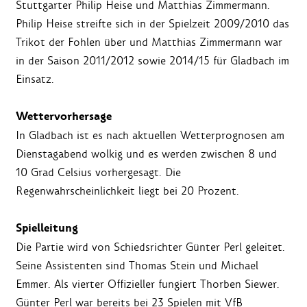
Stuttgarter Philip Heise und Matthias Zimmermann.
Philip Heise streifte sich in der Spielzeit 2009/2010 das
Trikot der Fohlen über und Matthias Zimmermann war
in der Saison 2011/2012 sowie 2014/15 für Gladbach im
Einsatz.
Wettervorhersage
In Gladbach ist es nach aktuellen Wetterprognosen am
Dienstagabend wolkig und es werden zwischen 8 und
10 Grad Celsius vorhergesagt. Die
Regenwahrscheinlichkeit liegt bei 20 Prozent.
Spielleitung
Die Partie wird von Schiedsrichter Günter Perl geleitet.
Seine Assistenten sind Thomas Stein und Michael
Emmer. Als vierter Offizieller fungiert Thorben Siewer.
Günter Perl war bereits bei 23 Spielen mit VfB