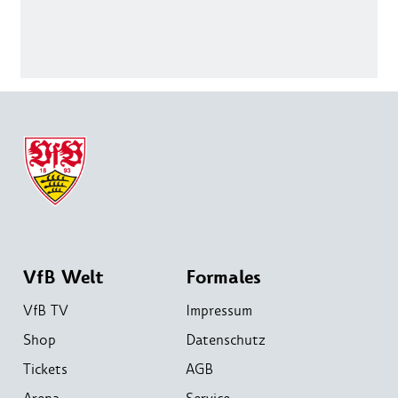
VfB Welt
Formales
VfB TV
Impressum
Shop
Datenschutz
Tickets
AGB