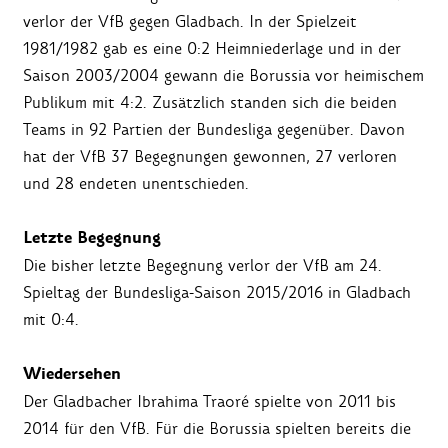
verlor der VfB gegen Gladbach. In der Spielzeit
1981/1982 gab es eine 0:2 Heimniederlage und in der
Saison 2003/2004 gewann die Borussia vor heimischem
Publikum mit 4:2. Zusätzlich standen sich die beiden
Teams in 92 Partien der Bundesliga gegenüber. Davon
hat der VfB 37 Begegnungen gewonnen, 27 verloren
und 28 endeten unentschieden.
Letzte Begegnung
Die bisher letzte Begegnung verlor der VfB am 24.
Spieltag der Bundesliga-Saison 2015/2016 in Gladbach
mit 0:4.
Wiedersehen
Der Gladbacher Ibrahima Traoré spielte von 2011 bis
2014 für den VfB. Für die Borussia spielten bereits die