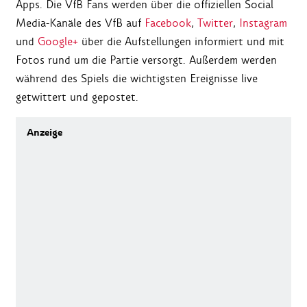
Apps. Die VfB Fans werden über die offiziellen Social
Media-Kanäle des VfB auf
Facebook
,
Twitter
,
Instagram
und
Google+
über die Aufstellungen informiert und mit
Fotos rund um die Partie versorgt. Außerdem werden
während des Spiels die wichtigsten Ereignisse live
getwittert und gepostet.