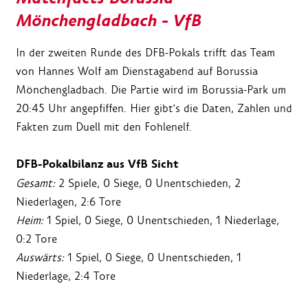
Mönchengladbach - VfB
In der zweiten Runde des DFB-Pokals trifft das Team
von Hannes Wolf am Dienstagabend auf Borussia
Mönchengladbach. Die Partie wird im Borussia-Park um
20:45 Uhr angepfiffen. Hier gibt's die Daten, Zahlen und
Fakten zum Duell mit den Fohlenelf.
DFB-Pokalbilanz aus VfB Sicht
Gesamt:
2 Spiele, 0 Siege, 0 Unentschieden, 2
Niederlagen, 2:6 Tore
Heim:
1 Spiel, 0 Siege, 0 Unentschieden, 1 Niederlage,
0:2 Tore
Auswärts:
1 Spiel, 0 Siege, 0 Unentschieden, 1
Niederlage, 2:4 Tore