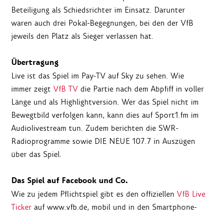
Beteiligung als Schiedsrichter im Einsatz. Darunter
waren auch drei Pokal-Begegnungen, bei den der VfB
jeweils den Platz als Sieger verlassen hat.
Übertragung
Live ist das Spiel im Pay-TV auf Sky zu sehen. Wie
immer zeigt
VfB TV
die Partie nach dem Abpfiff in voller
Länge und als Highlightversion. Wer das Spiel nicht im
Bewegtbild verfolgen kann, kann dies auf Sport1.fm im
Audiolivestream tun. Zudem berichten die SWR-
Radioprogramme sowie DIE NEUE 107.7 in Auszügen
über das Spiel.
Das Spiel auf Facebook und Co.
Wie zu jedem Pflichtspiel gibt es den offiziellen
VfB Live
Ticker
auf www.vfb.de, mobil und in den Smartphone-