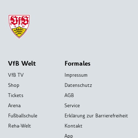
VfB Welt
Formales
VfB TV
Impressum
Shop
Datenschutz
Tickets
AGB
Arena
Service
Fußballschule
Erklärung zur Barrierefreiheit
Reha-Welt
Kontakt
App