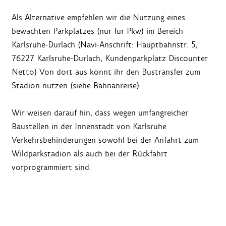
Als Alternative empfehlen wir die Nutzung eines
bewachten Parkplatzes (nur für Pkw) im Bereich
Karlsruhe-Durlach (Navi-Anschrift: Hauptbahnstr. 5,
76227 Karlsruhe-Durlach, Kundenparkplatz Discounter
Netto) Von dort aus könnt ihr den Bustransfer zum
Stadion nutzen (siehe Bahnanreise).
Wir weisen darauf hin, dass wegen umfangreicher
Baustellen in der Innenstadt von Karlsruhe
Verkehrsbehinderungen sowohl bei der Anfahrt zum
Wildparkstadion als auch bei der Rückfahrt
vorprogrammiert sind.