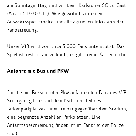
am Sonntagmittag sind wir beim Karlsruher SC zu Gast
(Anstoß 13:30 Uhr). Wie gewohnt vor einem
Auswärtsspiel erhaltet ihr alle aktuellen Infos von der
Fanbetreuung:
Unser VfB wird von circa 3.000 Fans unterstützt. Das
Spiel ist restlos ausverkauft, es gibt keine Karten mehr.
Anfahrt mit Bus und PKW
Für die mit Bussen oder Pkw anfahrenden Fans des VfB
Stuttgart gibt es auf dem östlichen Teil des
Birkenparkplatzes, unmittelbar gegenüber dem Stadion,
eine begrenzte Anzahl an Parkplätzen. Eine
Anfahrtsbeschreibung findet ihr im Fanbrief der Polizei
(s.u.).