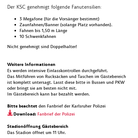
Der KSC genehmigt folgende Fanutensilien:
3 Megafone (für die Vorsänger bestimmt)
Zaunfahnen/Banner (solange Platz vorhanden).
Fahnen bis 1,50 m Länge
10 Schwenkfahnen
Nicht genehmigt sind Doppelhalter!
Weitere Informationen
Es werden intensive Einlasskontrollen durchgeführt.
Das Mitführen von Rucksäcken und Taschen im Gästebereich
ist komplett untersagt. Lasst diese bitte in Bussen und PKW
oder bringt sie am besten nicht mit.
Im Gästebereich kann bar bezahlt werden.
Bitte beachtet
den Fanbrief der Karlsruher Polizei
Download:
Fanbrief der Polizei
Stadionöffnung Gästebereich
Das Stadion öffnet um 11 Uhr.