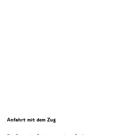
Anfahrt mit dem Zug