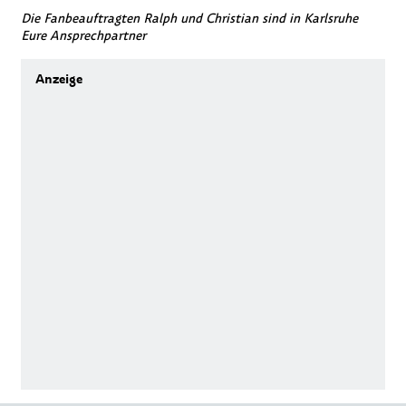
Die Fanbeauftragten Ralph und Christian sind in Karlsruhe
Eure Ansprechpartner