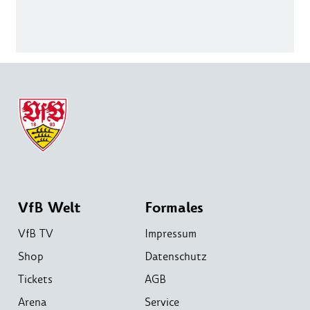
VfB Welt
Formales
VfB TV
Impressum
Shop
Datenschutz
Tickets
AGB
Arena
Service