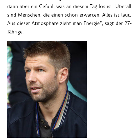
dann aber ein Gefühl, was an diesem Tag los ist. Überall
sind Menschen, die einen schon erwarten. Alles ist laut.
Aus dieser Atmosphäre zieht man Energie“, sagt der 27-
Jährige.