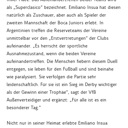
als „Superclasico“ bezeichnet. Emiliano Insua hat diesen
natürlich als Zuschauer, aber auch als Spieler der
zweiten Mannschaft der Boca Juniors erlebt. In
Argentinien treffen die Reserveteams der Vereine
unmittelbar vor den „Erstvertretungen“ der Clubs
aufeinander. „Es herrscht der sportliche
Ausnahmezustand, wenn die beiden Vereine
aufeinandertreffen. Die Menschen fiebern diesem Duell
entgegen, sie leben für den Fußball und sind beinahe
wie paralysiert. Sie verfolgen die Partie sehr
leidenschaftlich. Für sie ist ein Sieg im Derby wichtiger
als der Gewinn einer Trophäe“, sagt der VfB
Außenverteidiger und ergänzt: „Für alle ist es ein
besonderer Tag.“
Nicht nur in seiner Heimat erlebte Emiliano Insua