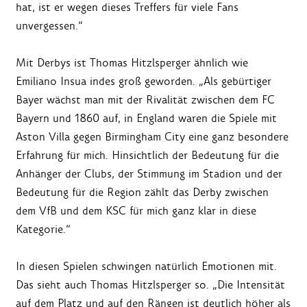
hat, ist er wegen dieses Treffers für viele Fans
unvergessen.“
Mit Derbys ist Thomas Hitzlsperger ähnlich wie
Emiliano Insua indes groß geworden. „Als gebürtiger
Bayer wächst man mit der Rivalität zwischen dem FC
Bayern und 1860 auf, in England waren die Spiele mit
Aston Villa gegen Birmingham City eine ganz besondere
Erfahrung für mich. Hinsichtlich der Bedeutung für die
Anhänger der Clubs, der Stimmung im Stadion und der
Bedeutung für die Region zählt das Derby zwischen
dem VfB und dem KSC für mich ganz klar in diese
Kategorie.“
In diesen Spielen schwingen natürlich Emotionen mit.
Das sieht auch Thomas Hitzlsperger so. „Die Intensität
auf dem Platz und auf den Rängen ist deutlich höher als