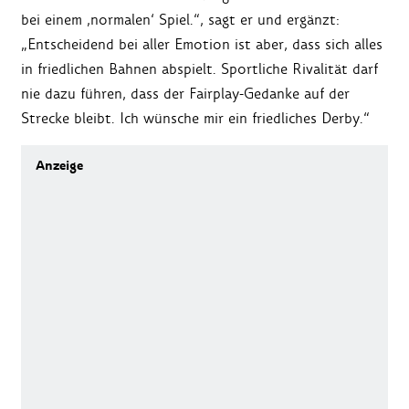
bei einem ‚normalen‘ Spiel.“, sagt er und ergänzt:
„Entscheidend bei aller Emotion ist aber, dass sich alles
in friedlichen Bahnen abspielt. Sportliche Rivalität darf
nie dazu führen, dass der Fairplay-Gedanke auf der
Strecke bleibt. Ich wünsche mir ein friedliches Derby.“