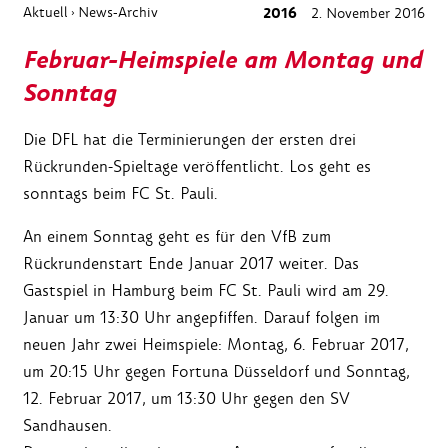
Aktuell
News-Archiv
2016
2. November 2016
›
Februar-Heimspiele am Montag und
Sonntag
Die DFL hat die Terminierungen der ersten drei
Rückrunden-Spieltage veröffentlicht. Los geht es
sonntags beim FC St. Pauli.
An einem Sonntag geht es für den VfB zum
Rückrundenstart Ende Januar 2017 weiter. Das
Gastspiel in Hamburg beim FC St. Pauli wird am 29.
Januar um 13:30 Uhr angepfiffen. Darauf folgen im
neuen Jahr zwei Heimspiele: Montag, 6. Februar 2017,
um 20:15 Uhr gegen Fortuna Düsseldorf und Sonntag,
12. Februar 2017, um 13:30 Uhr gegen den SV
Sandhausen.