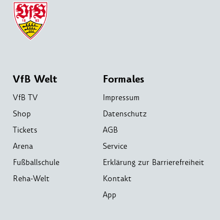
VfB Welt
Formales
VfB TV
Impressum
Shop
Datenschutz
Tickets
AGB
Arena
Service
Fußballschule
Erklärung zur Barrierefreiheit
Reha-Welt
Kontakt
App