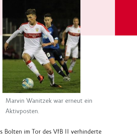
Marvin Wanitzek war erneut ein
Aktivposten.
 Bolten im Tor des VfB II verhinderte