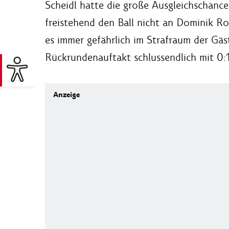
Scheidl hatte die große Ausgleichschanc
freistehend den Ball nicht an Dominik Ro
es immer gefährlich im Strafraum der Gäst
Rückrundenauftakt schlussendlich mit 0:1