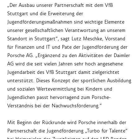
„Der Ausbau unserer Partnerschaft mit dem VfB
Stuttgart und die Erweiterung der
Jugendförderungsmaßnahmen sind wichtige Elemente
unserer gesellschaftlichen Verantwortung an unserem
Standort in Stuttgart“, sagt Lutz Meschke, Vorstand
für Finanzen und IT und Pate der Jugendförderung der
Porsche AG. „Ergänzend zu den Aktivitäten der Daimler
AG wird die seit vielen Jahren sehr hoch angesehene
Jugendarbeit des VfB Stuttgart damit zielgerichtet
unterstützt. Dieses Konzept der sportlichen Ausbildung
und sozialen Wertevermittlung bei Kindern und
Jugendlichen passt hervorragend zum Porsche-
Verständnis bei der Nachwuchsförderung.“
Mit Beginn der Rückrunde wird Porsche innerhalb der
Partnerschaft die Jugendförderung „Turbo für Talente“