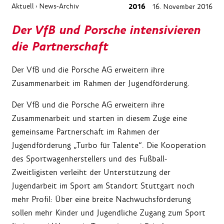
Aktuell
News-Archiv
2016
16. November 2016
›
Der VfB und Porsche intensivieren
die Partnerschaft
Der VfB und die Porsche AG erweitern ihre
Zusammenarbeit im Rahmen der Jugendförderung.
Der VfB und die Porsche AG erweitern ihre
Zusammenarbeit und starten in diesem Zuge eine
gemeinsame Partnerschaft im Rahmen der
Jugendförderung „Turbo für Talente“. Die Kooperation
des Sportwagenherstellers und des Fußball-
Zweitligisten verleiht der Unterstützung der
Jugendarbeit im Sport am Standort Stuttgart noch
mehr Profil: Über eine breite Nachwuchsförderung
sollen mehr Kinder und Jugendliche Zugang zum Sport