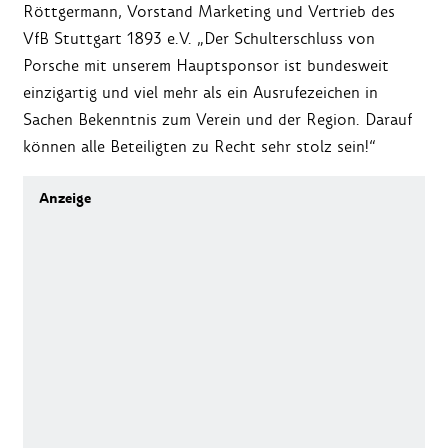
Röttgermann, Vorstand Marketing und Vertrieb des
VfB Stuttgart 1893 e.V. „Der Schulterschluss von
Porsche mit unserem Hauptsponsor ist bundesweit
einzigartig und viel mehr als ein Ausrufezeichen in
Sachen Bekenntnis zum Verein und der Region. Darauf
können alle Beteiligten zu Recht sehr stolz sein!“