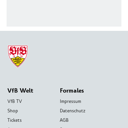
VfB Welt
Formales
VfB TV
Impressum
Shop
Datenschutz
Tickets
AGB