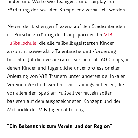
finden und Werte wie Teamgeist und Fairplay zur
Förderung der sozialen Kompetenz vermittelt werden.
Neben der bisherigen Präsenz auf den Stadionbanden
ist Porsche zukünftig der Hauptpartner der
VfB
Fußballschule
, die alle fußballbegeisterten Kinder
anspricht sowie aktiv Talentsuche und -förderung
betreibt. Jährlich veranstaltet sie mehr als 60 Camps, in
denen Kinder und Jugendliche unter professioneller
Anleitung von VfB Trainern unter anderem bei lokalen
Vereinen geschult werden. Die Trainingseinheiten, die
vor allem den Spaß am Fußball vermitteln sollen,
basieren auf dem ausgezeichneten Konzept und der
Methodik der VfB Jugendabteilung.
"Ein Bekenntnis zum Verein und der Region"