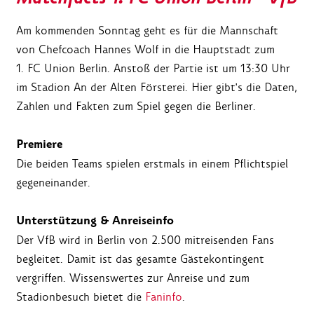
Am kommenden Sonntag geht es für die Mannschaft
von Chefcoach Hannes Wolf in die Hauptstadt zum
1. FC Union Berlin. Anstoß der Partie ist um 13:30 Uhr
im Stadion An der Alten Försterei. Hier gibt's die Daten,
Zahlen und Fakten zum Spiel gegen die Berliner.
Premiere
Die beiden Teams spielen erstmals in einem Pflichtspiel
gegeneinander.
Unterstützung & Anreiseinfo
Der VfB wird in Berlin von 2.500 mitreisenden Fans
begleitet. Damit ist das gesamte Gästekontingent
vergriffen. Wissenswertes zur Anreise und zum
Stadionbesuch bietet die
Faninfo
.