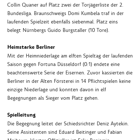
Collin Quaner auf Platz zwei der Torjägerliste der 2.
Bundesliga. Braunschweigs Domi Kumbela traf in der
laufenden Spielzeit ebenfalls siebenmal. Platz eins
belegt Nürnbergs Guido Burgstaller (10 Tore).
Heimstarke Berliner
Mit der Heimniederlage am elften Spieltag der laufenden
Saison gegen Fortuna Düsseldorf (0:1) endete eine
beachtenswerte Serie der Eisernen. Zuvor kassierten die
Berliner in der Alten Försterei in 14 Pflichtspielen keine
einzige Niederlage und konnten davon in elf
Begegnungen als Sieger vom Platz gehen.
Spielleitung
Die Begegnung leitet der Schiedsrichter Deniz Aytekin.
Seine Assistenten sind Eduard Beitinger und Fabian