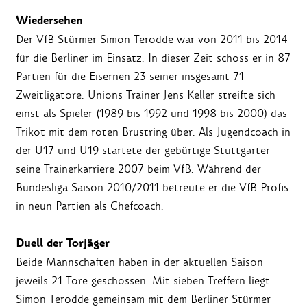
Wiedersehen
Der VfB Stürmer Simon Terodde war von 2011 bis 2014
für die Berliner im Einsatz. In dieser Zeit schoss er in 87
Partien für die Eisernen 23 seiner insgesamt 71
Zweitligatore. Unions Trainer Jens Keller streifte sich
einst als Spieler (1989 bis 1992 und 1998 bis 2000) das
Trikot mit dem roten Brustring über. Als Jugendcoach in
der U17 und U19 startete der gebürtige Stuttgarter
seine Trainerkarriere 2007 beim VfB. Während der
Bundesliga-Saison 2010/2011 betreute er die VfB Profis
in neun Partien als Chefcoach.
Duell der Torjäger
Beide Mannschaften haben in der aktuellen Saison
jeweils 21 Tore geschossen. Mit sieben Treffern liegt
Simon Terodde gemeinsam mit dem Berliner Stürmer