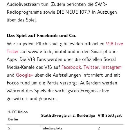
Audiolivestream tun. Zudem berichten die SWR-
Radioprogramme sowie DIE NEUE 107.7 in Auszügen
über das Spiel.
Das Spiel auf Facebook und Co.
Wie zu jedem Pflichtspiel gibt es den offiziellen
VfB Live
Ticker
auf www.vfb.de, mobil und in den Smartphone-
Apps. Die VfB Fans werden über die offiziellen Social
Media-Kanäle des VfB auf
Facebook
,
Twitter
,
Instagram
und
Google+
über die Aufstellungen informiert und mit
Fotos rund um die Partie versorgt. Außerdem werden
während des Spiels die wichtigsten Ereignisse live
getwittert und gepostet.
1. FC Union
Statistikvergleich 2. Bundesliga
VfB Stuttgart
Berlin
5
Tabellenplatz
2