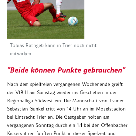
Tobias Rathgeb kann in Trier noch nicht
mitwirken.
"Beide können Punkte gebrauchen"
Nach dem spielfreien vergangenen Wochenende greift
der VfB II am Samstag wieder ins Geschehen in der
Regionalliga Südwest ein. Die Mannschaft von Trainer
Sebastian Gunkel tritt von 14 Uhr an im Moselstadion
bei Eintracht Trier an. Die Gastgeber holten am
vergangenen Sonntag durch ein 1:1 bei den Offenbacher
Kickers ihren fünften Punkt in dieser Spielzeit und