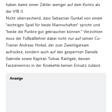
haben damit einen Zähler weniger auf dem Konto als
der VfB II.
Nicht überraschend, dass Sebastian Gunkel von einem
"wichtigen Spiel für beide Mannschaften" spricht und
"beide die Punkte gut gebrauchen können." Verzichten
muss der Fußballlehrer dabei nicht nur auf seinen Co-
Trainer Andreas Hinkel, der zum Zweitligateam
aufrückte, sondern auch auf den gesperrten Daniele
Gabriele sowie Kapitän Tobias Rathgeb, dessen
Faszieneinriss in der Kniekehle keinen Einsatz zulässt.