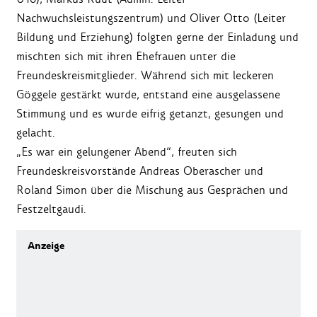
Nachwuchsleistungszentrum) und Oliver Otto (Leiter
Bildung und Erziehung) folgten gerne der Einladung und
mischten sich mit ihren Ehefrauen unter die
Freundeskreismitglieder. Während sich mit leckeren
Göggele gestärkt wurde, entstand eine ausgelassene
Stimmung und es wurde eifrig getanzt, gesungen und
gelacht.
„Es war ein gelungener Abend“, freuten sich
Freundeskreisvorstände Andreas Oberascher und
Roland Simon über die Mischung aus Gesprächen und
Festzeltgaudi.