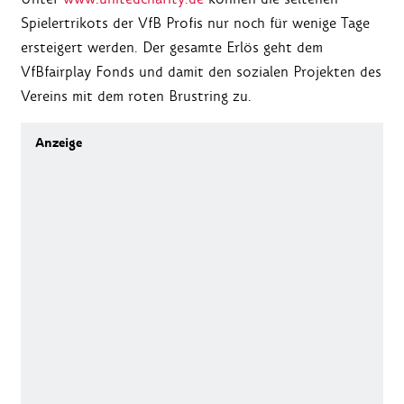
Spielertrikots der VfB Profis nur noch für wenige Tage
ersteigert werden. Der gesamte Erlös geht dem
VfBfairplay Fonds und damit den sozialen Projekten des
Vereins mit dem roten Brustring zu.