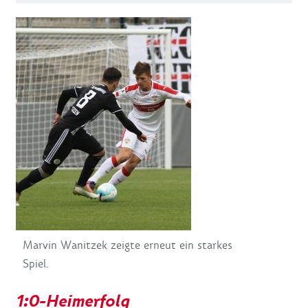
Marvin Wanitzek zeigte erneut ein starkes
Spiel.
1:0-Heimerfolg