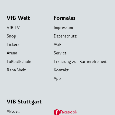
VfB Welt
Formales
VfB TV
Impressum
Shop
Datenschutz
Tickets
AGB
Arena
Service
Fußballschule
Erklärung zur Barrierefreiheit
Reha-Welt
Kontakt
App
VfB Stuttgart
Aktuell
Facebook