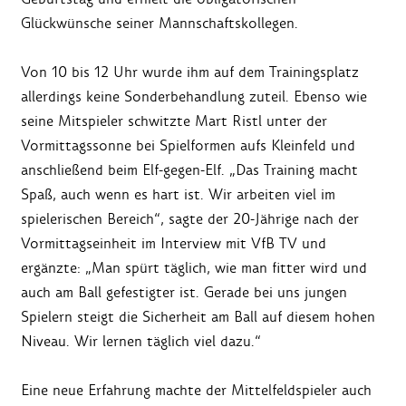
Glückwünsche seiner Mannschaftskollegen.
Von 10 bis 12 Uhr wurde ihm auf dem Trainingsplatz
allerdings keine Sonderbehandlung zuteil. Ebenso wie
seine Mitspieler schwitzte Mart Ristl unter der
Vormittagssonne bei Spielformen aufs Kleinfeld und
anschließend beim Elf-gegen-Elf. „Das Training macht
Spaß, auch wenn es hart ist. Wir arbeiten viel im
spielerischen Bereich“, sagte der 20-Jährige nach der
Vormittagseinheit im Interview mit VfB TV und
ergänzte: „Man spürt täglich, wie man fitter wird und
auch am Ball gefestigter ist. Gerade bei uns jungen
Spielern steigt die Sicherheit am Ball auf diesem hohen
Niveau. Wir lernen täglich viel dazu.“
Eine neue Erfahrung machte der Mittelfeldspieler auch