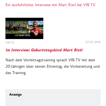
Ein ausführliches Interview mit Mart Ristl bei VfB TV
07.07.2016
VfB TV
Im Interview: Geburtstagskind Mart Ristl
Nach dem Vormittagstraining sprach VfB TV mit dem
20-Jährigen über seinen Ehrentag, die Vorbereitung und
das Training.