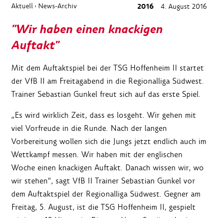
Aktuell
News-Archiv
2016
4. August 2016
›
"Wir haben einen knackigen
Auftakt"
Mit dem Auftaktspiel bei der TSG Hoffenheim II startet
der VfB II am Freitagabend in die Regionalliga Südwest.
Trainer Sebastian Gunkel freut sich auf das erste Spiel.
„Es wird wirklich Zeit, dass es losgeht. Wir gehen mit
viel Vorfreude in die Runde. Nach der langen
Vorbereitung wollen sich die Jungs jetzt endlich auch im
Wettkampf messen. Wir haben mit der englischen
Woche einen knackigen Auftakt. Danach wissen wir, wo
wir stehen“, sagt VfB II Trainer Sebastian Gunkel vor
dem Auftaktspiel der Regionalliga Südwest. Gegner am
Freitag, 5. August, ist die TSG Hoffenheim II, gespielt