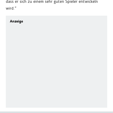
dass er sich zu einem sehr guten Spieler entwickeln
wird.“