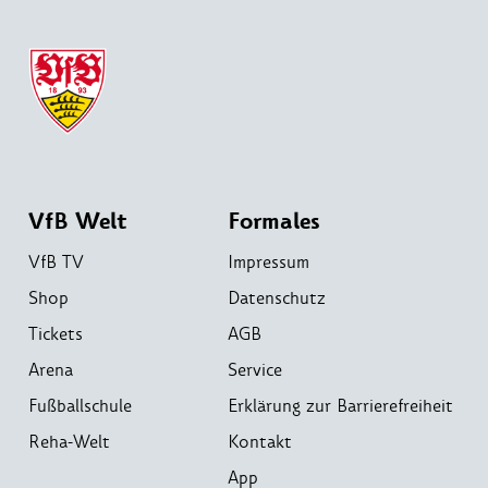
VfB Welt
Formales
VfB TV
Impressum
Shop
Datenschutz
Tickets
AGB
Arena
Service
Fußballschule
Erklärung zur Barrierefreiheit
Reha-Welt
Kontakt
App