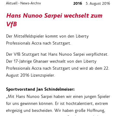
Aktuell
News-Archiv
2016
5. August 2016
›
Hans Nunoo Sarpei wechselt zum
VfB
Der Mittelfeldspieler kommt von den Liberty
Professionals Accra nach Stuttgart.
Der VfB Stuttgart hat Hans Nunoo Sarpei verpflichtet.
Der 17-Jährige Ghanaer wechselt von den Liberty
Professionals Accra nach Stuttgart und wird ab dem 22.
August 2016 Lizenzspieler.
Sportvorstand Jan Schindelmeiser:
„Mit Hans Nunoo Sarpei haben wir einen jungen Spieler
für uns gewinnen können. Er ist hochtalentiert, extrem
ehrgeizig und bescheiden. Wir haben große Hoffnung,