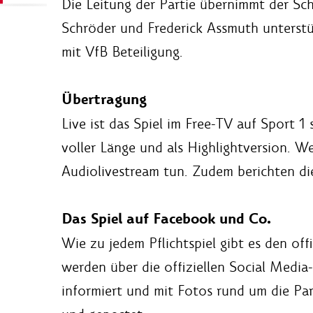
Die Leitung der Partie übernimmt der Sch
Schröder und Frederick Assmuth unterstütz
mit VfB Beteiligung.
Übertragung
Live ist das Spiel im Free-TV auf Sport 
voller Länge und als Highlightversion. W
Audiolivestream tun. Zudem berichten 
Das Spiel auf Facebook und Co.
Wie zu jedem Pflichtspiel gibt es den off
werden über die offiziellen Social Media
informiert und mit Fotos rund um die Par