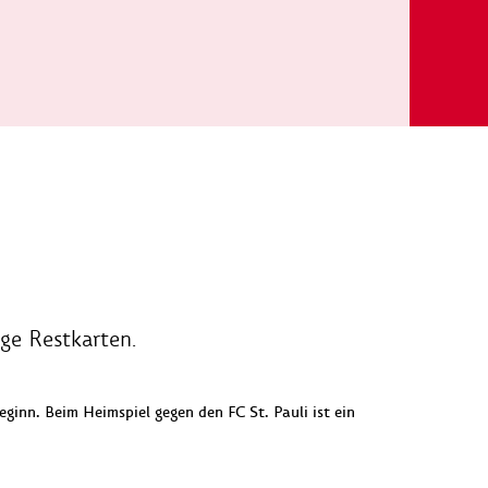
ge Restkarten.
inn. Beim Heimspiel gegen den FC St. Pauli ist ein