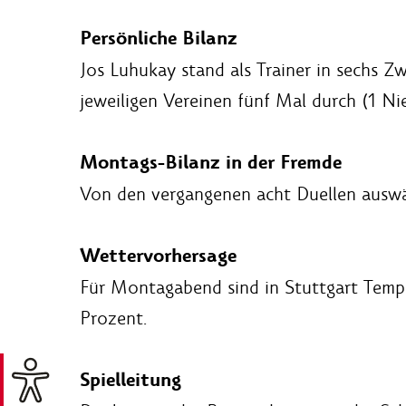
Persönliche Bilanz
Jos Luhukay stand als Trainer in sechs Zw
jeweiligen Vereinen fünf Mal durch (1 Nie
Montags-Bilanz in der Fremde
Von den vergangenen acht Duellen auswär
Wettervorhersage
Für Montagabend sind in Stuttgart Tempe
Prozent.
Spielleitung