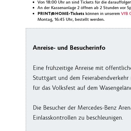
Von 18:00 Uhr an sind Tickets für die darauffolge
An der Kassenanlage 2 öffnen ab 2 Stunden vor Spi
PRINT@HOME-Tickets
können in unserem
VfB 
Montag, 16:45 Uhr, bestellt werden.
Anreise- und Besucherinfo
Eine frühzeitige Anreise mit öffentlic
Stuttgart und dem Feierabendverkehr i
für das Volksfest auf dem Wasengelän
Die Besucher der Mercedes-Benz Aren
Einlasskontrollen zu beschleunigen.