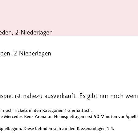
eden, 2 Niederlagen
eden, 2 Niederlagen
piel ist nahezu ausverkauft. Es gibt nur noch weni
ur noch Tickets in den Kategorien 1-2 erhältlich.
ie Mercedes-Benz Arena an Heimspieltagen erst 90 Minuten vor Spielbeg
pielbeginn. Diese befinden sich an den Kassenanlagen 1-4.