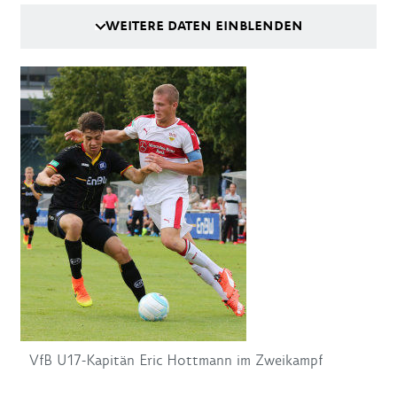
WEITERE DATEN EINBLENDEN
VfB U17-Kapitän Eric Hottmann im Zweikampf