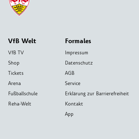
VfB Welt
Formales
VfB TV
Impressum
Shop
Datenschutz
Tickets
AGB
Arena
Service
Fußballschule
Erklärung zur Barrierefreiheit
Reha-Welt
Kontakt
App