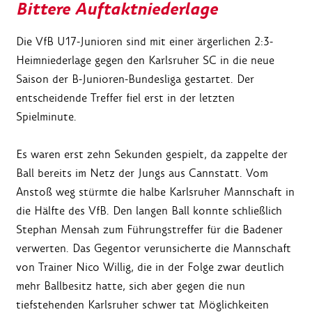
Bittere Auftaktniederlage
Die VfB U17-Junioren sind mit einer ärgerlichen 2:3-
Heimniederlage gegen den Karlsruher SC in die neue
Saison der B-Junioren-Bundesliga gestartet. Der
entscheidende Treffer fiel erst in der letzten
Spielminute.
Es waren erst zehn Sekunden gespielt, da zappelte der
Ball bereits im Netz der Jungs aus Cannstatt. Vom
Anstoß weg stürmte die halbe Karlsruher Mannschaft in
die Hälfte des VfB. Den langen Ball konnte schließlich
Stephan Mensah zum Führungstreffer für die Badener
verwerten. Das Gegentor verunsicherte die Mannschaft
von Trainer Nico Willig, die in der Folge zwar deutlich
mehr Ballbesitz hatte, sich aber gegen die nun
tiefstehenden Karlsruher schwer tat Möglichkeiten