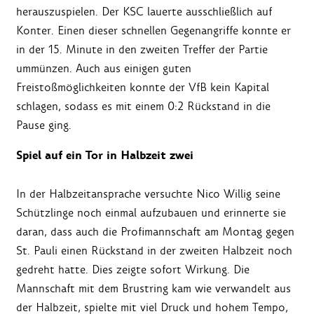
herauszuspielen. Der KSC lauerte ausschließlich auf
Konter. Einen dieser schnellen Gegenangriffe konnte er
in der 15. Minute in den zweiten Treffer der Partie
ummünzen. Auch aus einigen guten
Freistoßmöglichkeiten konnte der VfB kein Kapital
schlagen, sodass es mit einem 0:2 Rückstand in die
Pause ging.
Spiel auf ein Tor in Halbzeit zwei
In der Halbzeitansprache versuchte Nico Willig seine
Schützlinge noch einmal aufzubauen und erinnerte sie
daran, dass auch die Profimannschaft am Montag gegen
St. Pauli einen Rückstand in der zweiten Halbzeit noch
gedreht hatte. Dies zeigte sofort Wirkung. Die
Mannschaft mit dem Brustring kam wie verwandelt aus
der Halbzeit, spielte mit viel Druck und hohem Tempo,