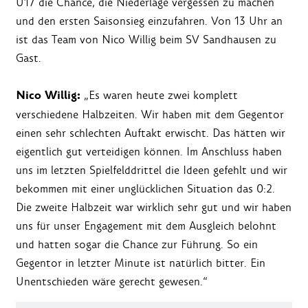
U17 die Chance, die Niederlage vergessen zu machen
und den ersten Saisonsieg einzufahren. Von 13 Uhr an
ist das Team von Nico Willig beim SV Sandhausen zu
Gast.
Nico Willig:
„Es waren heute zwei komplett
verschiedene Halbzeiten. Wir haben mit dem Gegentor
einen sehr schlechten Auftakt erwischt. Das hätten wir
eigentlich gut verteidigen können. Im Anschluss haben
uns im letzten Spielfelddrittel die Ideen gefehlt und wir
bekommen mit einer unglücklichen Situation das 0:2.
Die zweite Halbzeit war wirklich sehr gut und wir haben
uns für unser Engagement mit dem Ausgleich belohnt
und hatten sogar die Chance zur Führung. So ein
Gegentor in letzter Minute ist natürlich bitter. Ein
Unentschieden wäre gerecht gewesen.“