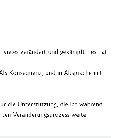
, vieles verändert und gekämpft - es hat
 Als Konsequenz, und in Absprache mit
für die Unterstützung, die ich während
rten Veränderungsprozess weiter