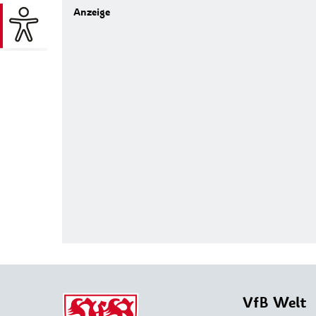
VfB Welt