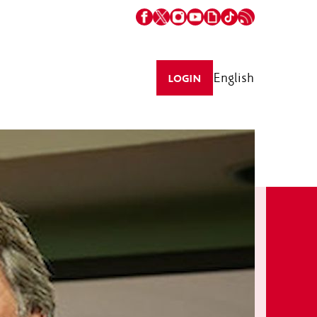
English
LOGIN