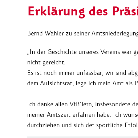
Erklärung des Prä
Bernd Wahler zu seiner Amtsniederlegung
„In der Geschichte unseres Vereins war g
nicht gereicht.
Es ist noch immer unfassbar, wir sind a
dem Aufsichtsrat, lege ich mein Amt als 
Ich danke allen VfB`lern, insbesondere d
meiner Amtszeit erfahren habe. Ich wün
durchziehen und sich der sportliche Erfol