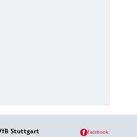
VfB Stuttgart
Facebook