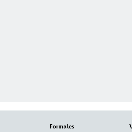
Formales