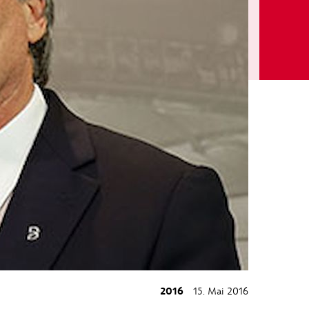
2016
15. Mai 2016