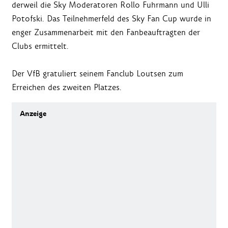
derweil die Sky Moderatoren Rollo Fuhrmann und Ulli
Potofski. Das Teilnehmerfeld des Sky Fan Cup wurde in
enger Zusammenarbeit mit den Fanbeauftragten der
Clubs ermittelt.
Der VfB gratuliert seinem Fanclub Loutsen zum
Erreichen des zweiten Platzes.