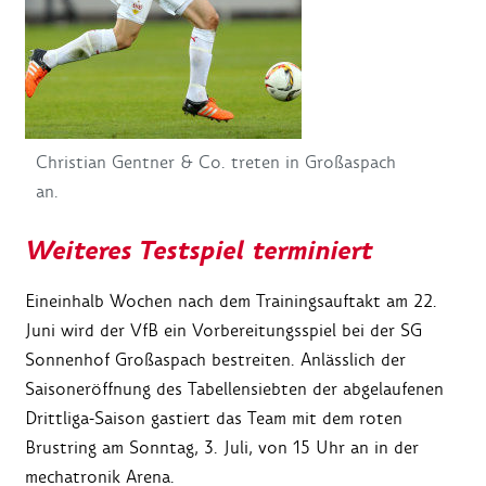
Christian Gentner & Co. treten in Großaspach
an.
Weiteres Testspiel terminiert
Eineinhalb Wochen nach dem Trainingsauftakt am 22.
Juni wird der VfB ein Vorbereitungsspiel bei der SG
Sonnenhof Großaspach bestreiten. Anlässlich der
Saisoneröffnung des Tabellensiebten der abgelaufenen
Drittliga-Saison gastiert das Team mit dem roten
Brustring am Sonntag, 3. Juli, von 15 Uhr an in der
mechatronik Arena.