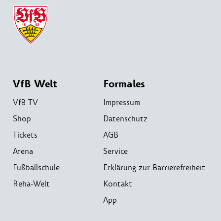
VfB Welt
Formales
VfB TV
Impressum
Shop
Datenschutz
Tickets
AGB
Arena
Service
Fußballschule
Erklärung zur Barrierefreiheit
Reha-Welt
Kontakt
App