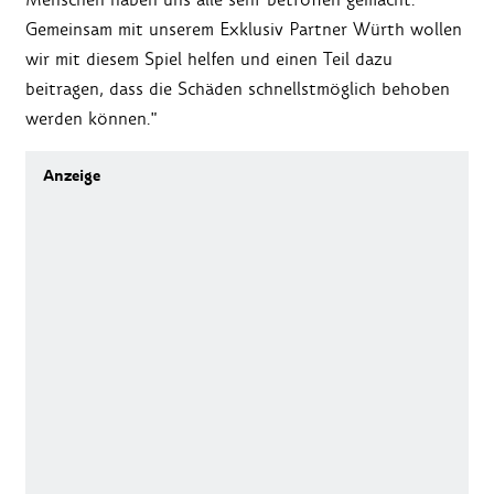
Gemeinsam mit unserem Exklusiv Partner Würth wollen
wir mit diesem Spiel helfen und einen Teil dazu
beitragen, dass die Schäden schnellstmöglich behoben
werden können."