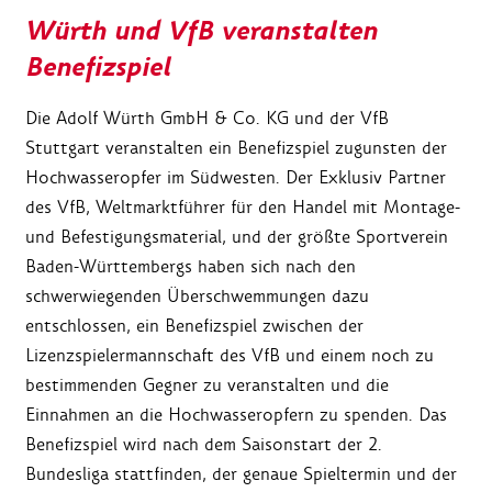
Würth und VfB veranstalten
Benefizspiel
Die Adolf Würth GmbH & Co. KG und der VfB
Stuttgart veranstalten ein Benefizspiel zugunsten der
Hochwasseropfer im Südwesten. Der Exklusiv Partner
des VfB, Weltmarktführer für den Handel mit Montage-
und Befestigungsmaterial, und der größte Sportverein
Baden-Württembergs haben sich nach den
schwerwiegenden Überschwemmungen dazu
entschlossen, ein Benefizspiel zwischen der
Lizenzspielermannschaft des VfB und einem noch zu
bestimmenden Gegner zu veranstalten und die
Einnahmen an die Hochwasseropfern zu spenden. Das
Benefizspiel wird nach dem Saisonstart der 2.
Bundesliga stattfinden, der genaue Spieltermin und der