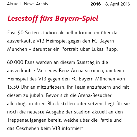
Aktuell
News-Archiv
2016
8. April 2016
›
Lesestoff fürs Bayern-Spiel
Fast 90 Seiten stadion aktuell informieren über das
ausverkaufte VfB Heimspiel gegen den FC Bayern
München – darunter ein Portrait über Lukas Rupp.
60.000 Fans werden an diesem Samstag in die
ausverkaufte Mercedes-Benz Arena strömen, um beim
Heimspiel des VfB gegen den FC Bayern München von
15:30 Uhr an mitzufiebern, ihr Team anzufeuern und mit
diesem zu jubeln. Bevor sich die Arena-Besucher
allerdings in ihren Block stellen oder setzen, liegt für sie
noch die neueste Ausgabe der stadion aktuell an den
Treppenaufgängen bereit, welche über die Partie und
das Geschehen beim VfB informiert.