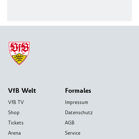
VfB Welt
Formales
VfB TV
Impressum
Shop
Datenschutz
Tickets
AGB
Arena
Service