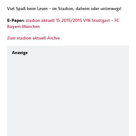
Viel Spaß beim Lesen – im Stadion, daheim oder unterwegs!
E-Paper:
stadion aktuell 15 2015/2015 VfB Stuttgart – FC
Bayern München
Zum stadion aktuell-Archiv