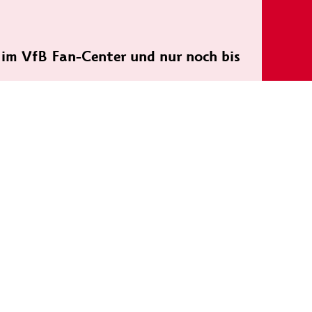
h im VfB Fan-Center und nur noch bis