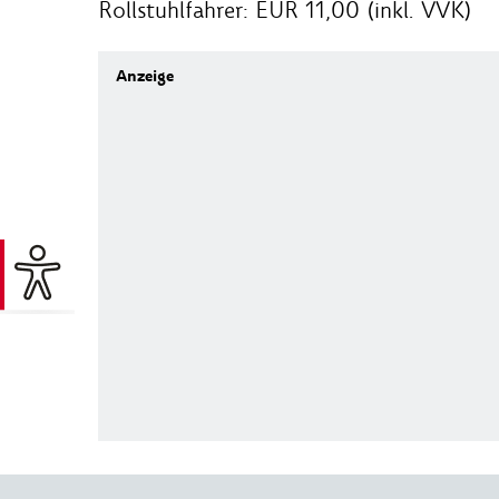
Rollstuhlfahrer: EUR 11,00 (inkl. VVK)