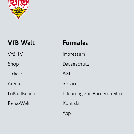
VfB Welt
Formales
VfB TV
Impressum
Shop
Datenschutz
Tickets
AGB
Arena
Service
Fußballschule
Erklärung zur Barrierefreiheit
Reha-Welt
Kontakt
App