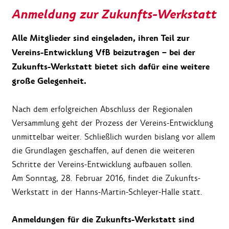
Anmeldung zur Zukunfts-Werkstatt
Alle Mitglieder sind eingeladen, ihren Teil zur
Vereins-Entwicklung VfB beizutragen – bei der
Zukunfts-Werkstatt bietet sich dafür eine weitere
große Gelegenheit.
Nach dem erfolgreichen Abschluss der Regionalen
Versammlung geht der Prozess der Vereins-Entwicklung
unmittelbar weiter. Schließlich wurden bislang vor allem
die Grundlagen geschaffen, auf denen die weiteren
Schritte der Vereins-Entwicklung aufbauen sollen.
Am Sonntag, 28. Februar 2016, findet die Zukunfts-
Werkstatt in der Hanns-Martin-Schleyer-Halle statt.
Anmeldungen für die Zukunfts-Werkstatt sind