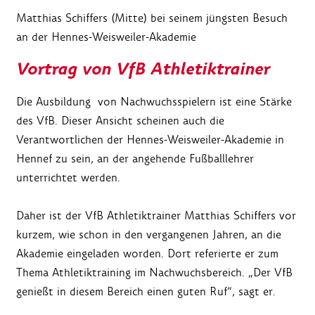
Matthias Schiffers (Mitte) bei seinem jüngsten Besuch
an der Hennes-Weisweiler-Akademie
Vortrag von VfB Athletiktrainer
Die Ausbildung von Nachwuchsspielern ist eine Stärke
des VfB. Dieser Ansicht scheinen auch die
Verantwortlichen der Hennes-Weisweiler-Akademie in
Hennef zu sein, an der angehende Fußballlehrer
unterrichtet werden.
Daher ist der VfB Athletiktrainer Matthias Schiffers vor
kurzem, wie schon in den vergangenen Jahren, an die
Akademie eingeladen worden. Dort referierte er zum
Thema Athletiktraining im Nachwuchsbereich. „Der VfB
genießt in diesem Bereich einen guten Ruf“, sagt er.