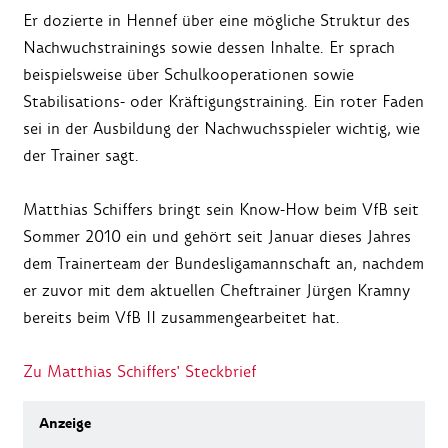
Er dozierte in Hennef über eine mögliche Struktur des
Nachwuchstrainings sowie dessen Inhalte. Er sprach
beispielsweise über Schulkooperationen sowie
Stabilisations- oder Kräftigungstraining. Ein roter Faden
sei in der Ausbildung der Nachwuchsspieler wichtig, wie
der Trainer sagt.
Matthias Schiffers bringt sein Know-How beim VfB seit
Sommer 2010 ein und gehört seit Januar dieses Jahres
dem Trainerteam der Bundesligamannschaft an, nachdem
er zuvor mit dem aktuellen Cheftrainer Jürgen Kramny
bereits beim VfB II zusammengearbeitet hat.
Zu Matthias Schiffers' Steckbrief