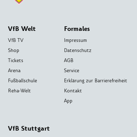
VfB Welt
Formales
VfB TV
Impressum
Shop
Datenschutz
Tickets
AGB
Arena
Service
Fußballschule
Erklärung zur Barrierefreiheit
Reha-Welt
Kontakt
App
VfB Stuttgart