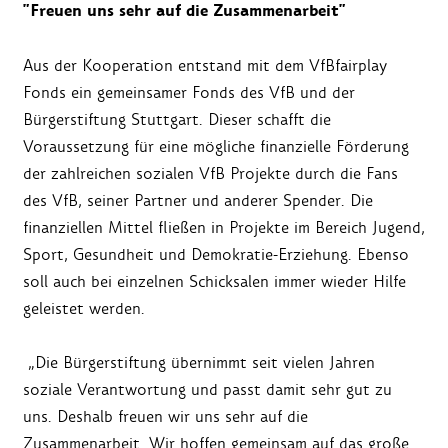
"Freuen uns sehr auf die Zusammenarbeit"
Aus der Kooperation entstand mit dem VfBfairplay
Fonds ein gemeinsamer Fonds des VfB und der
Bürgerstiftung Stuttgart. Dieser schafft die
Voraussetzung für eine mögliche finanzielle Förderung
der zahlreichen sozialen VfB Projekte durch die Fans
des VfB, seiner Partner und anderer Spender. Die
finanziellen Mittel fließen in Projekte im Bereich Jugend,
Sport, Gesundheit und Demokratie-Erziehung. Ebenso
soll auch bei einzelnen Schicksalen immer wieder Hilfe
geleistet werden.
„Die Bürgerstiftung übernimmt seit vielen Jahren
soziale Verantwortung und passt damit sehr gut zu
uns. Deshalb freuen wir uns sehr auf die
Zusammenarbeit. Wir hoffen gemeinsam auf das große