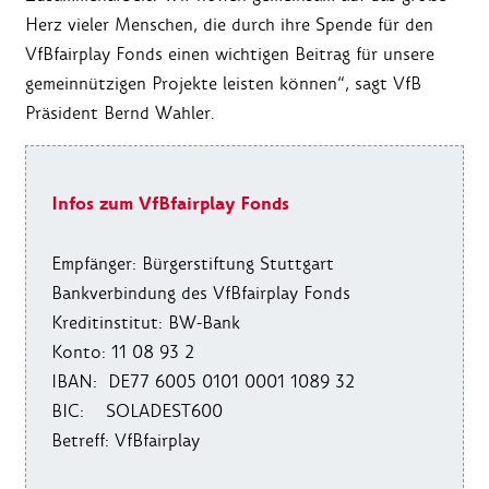
Herz vieler Menschen, die durch ihre Spende für den
VfBfairplay Fonds einen wichtigen Beitrag für unsere
gemeinnützigen Projekte leisten können“, sagt VfB
Präsident Bernd Wahler.
Infos zum VfBfairplay Fonds
Empfänger: Bürgerstiftung Stuttgart
Bankverbindung des VfBfairplay Fonds
Kreditinstitut: BW-Bank
Konto: 11 08 93 2
IBAN: DE77 6005 0101 0001 1089 32
BIC: SOLADEST600
Betreff: VfBfairplay