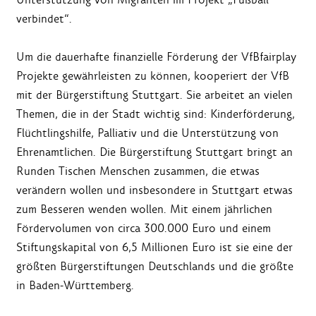
verbindet“.
Um die dauerhafte finanzielle Förderung der VfBfairplay
Projekte gewährleisten zu können, kooperiert der VfB
mit der Bürgerstiftung Stuttgart. Sie arbeitet an vielen
Themen, die in der Stadt wichtig sind: Kinderförderung,
Flüchtlingshilfe, Palliativ und die Unterstützung von
Ehrenamtlichen. Die Bürgerstiftung Stuttgart bringt an
Runden Tischen Menschen zusammen, die etwas
verändern wollen und insbesondere in Stuttgart etwas
zum Besseren wenden wollen. Mit einem jährlichen
Fördervolumen von circa 300.000 Euro und einem
Stiftungskapital von 6,5 Millionen Euro ist sie eine der
größten Bürgerstiftungen Deutschlands und die größte
in Baden-Württemberg.