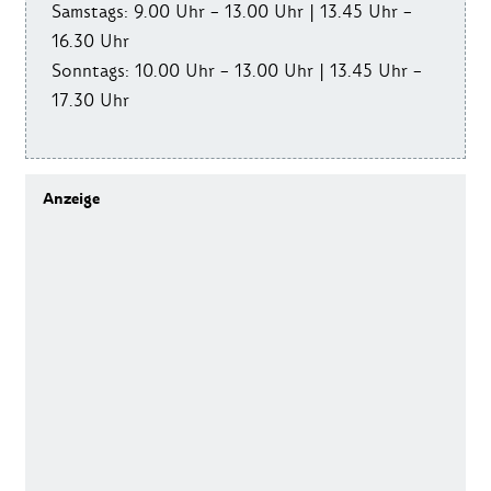
Samstags: 9.00 Uhr – 13.00 Uhr | 13.45 Uhr –
16.30 Uhr
Sonntags: 10.00 Uhr – 13.00 Uhr | 13.45 Uhr –
17.30 Uhr