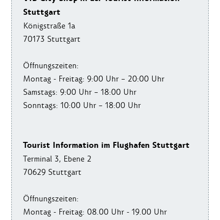
Stuttgart
Königstraße 1a
70173 Stuttgart
Öffnungszeiten:
Montag - Freitag: 9:00 Uhr – 20:00 Uhr
Samstags: 9:00 Uhr – 18:00 Uhr
Sonntags: 10:00 Uhr – 18:00 Uhr
Tourist Information im Flughafen Stuttgart
Terminal 3, Ebene 2
70629 Stuttgart
Öffnungszeiten:
Montag - Freitag: 08.00 Uhr - 19.00 Uhr