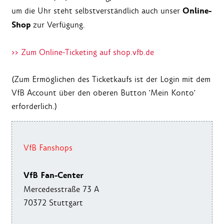
Online-
um die Uhr steht selbstverständlich auch unser
Shop
zur Verfügung.
>> Zum Online-Ticketing auf shop.vfb.de
(Zum Ermöglichen des Ticketkaufs ist der Login mit dem
VfB Account über den oberen Button 'Mein Konto'
erforderlich.)
VfB Fanshops
VfB Fan-Center
Mercedesstraße 73 A
70372 Stuttgart