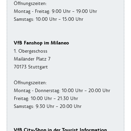
Öffnungszeiten:
Montag - Freitag: 9:00 Uhr – 19:00 Uhr
Samstags: 10:00 Uhr – 15:00 Uhr
VfB Fanshop im Milaneo
1. Obergeschoss
Mailänder Platz 7
70173 Stuttgart
Öffnungszeiten:
Montag - Donnerstag: 10:00 Uhr – 20:00 Uhr
Freitag: 10:00 Uhr – 21:30 Uhr
Samstags: 9:30 Uhr – 20:00 Uhr
VfB City-Shop in der Tourist Information