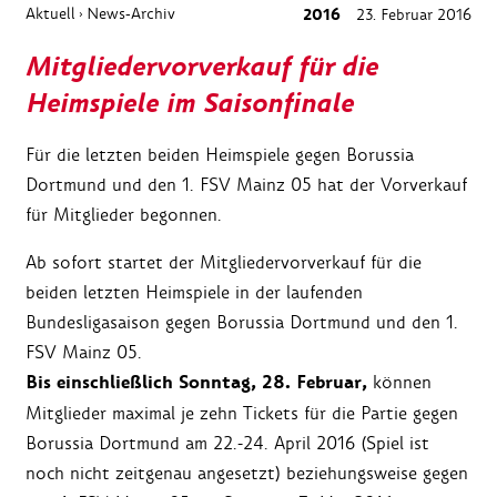
Aktuell
News-Archiv
2016
23. Februar 2016
›
Mitgliedervorverkauf für die
Heimspiele im Saisonfinale
Für die letzten beiden Heimspiele gegen Borussia
Dortmund und den 1. FSV Mainz 05 hat der Vorverkauf
für Mitglieder begonnen.
Ab sofort startet der Mitgliedervorverkauf für die
beiden letzten Heimspiele in der laufenden
Bundesligasaison gegen Borussia Dortmund und den 1.
FSV Mainz 05.
Bis einschließlich Sonntag, 28. Februar,
können
Mitglieder maximal je zehn Tickets für die Partie gegen
Borussia Dortmund am 22.-24. April 2016 (Spiel ist
noch nicht zeitgenau angesetzt) beziehungsweise gegen