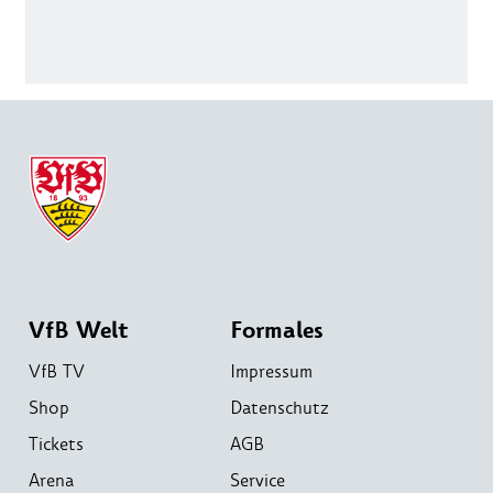
VfB Welt
Formales
VfB TV
Impressum
Shop
Datenschutz
Tickets
AGB
Arena
Service