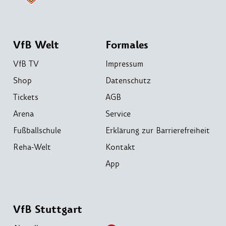
VfB Welt
Formales
VfB TV
Impressum
Shop
Datenschutz
Tickets
AGB
Arena
Service
Fußballschule
Erklärung zur Barrierefreiheit
Reha-Welt
Kontakt
App
VfB Stuttgart