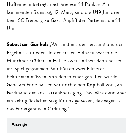
Hoffenheim beträgt nach wie vor 14 Punkte. Am
kommenden Samstag, 12. März, sind die U19 Junioren
beim SC Freiburg zu Gast. Anpfiff der Partie ist um 14
Uhr.
Sebastian Gunkel:
„Wir sind mit der Leistung und dem
Ergebnis zufrieden. In der ersten Halbzeit waren die
Münchner stärker. In Hälfte zwei sind wir dann besser
ins Spiel gekommen. Wir hätten zwei Elfmeter
bekommen müssen, von denen einer gepfiffen wurde.
Ganz am Ende hatten wir noch einen Kopfball von Jan
Ferdinand der ans Lattenkreuz ging. Das wäre dann aber
ein sehr glücklicher Sieg für uns gewesen, deswegen ist
das Endergebnis in Ordnung.“