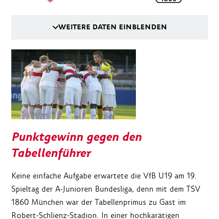
WEITERE DATEN EINBLENDEN
Punktgewinn gegen den
Tabellenführer
Keine einfache Aufgabe erwartete die VfB U19 am 19.
Spieltag der A-Junioren Bundesliga, denn mit dem TSV
1860 München war der Tabellenprimus zu Gast im
Robert-Schlienz-Stadion. In einer hochkarätigen