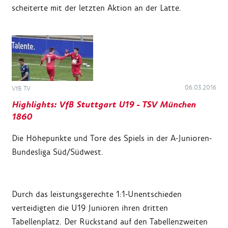
scheiterte mit der letzten Aktion an der Latte.
06.03.2016
VfB TV
Highlights: VfB Stuttgart U19 - TSV München
1860
Die Höhepunkte und Tore des Spiels in der A-Junioren-
Bundesliga Süd/Südwest.
Durch das leistungsgerechte 1:1-Unentschieden
verteidigten die U19 Junioren ihren dritten
Tabellenplatz. Der Rückstand auf den Tabellenzweiten