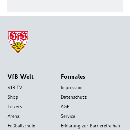
VfB Welt
Formales
VfB TV
Impressum
Shop
Datenschutz
Tickets
AGB
Arena
Service
Fußballschule
Erklärung zur Barrierefreiheit