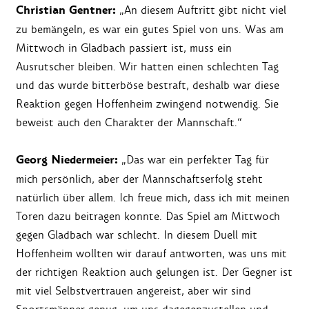
Christian Gentner:
„An diesem Auftritt gibt nicht viel
zu bemängeln, es war ein gutes Spiel von uns. Was am
Mittwoch in Gladbach passiert ist, muss ein
Ausrutscher bleiben. Wir hatten einen schlechten Tag
und das wurde bitterböse bestraft, deshalb war diese
Reaktion gegen Hoffenheim zwingend notwendig. Sie
beweist auch den Charakter der Mannschaft.“
Georg Niedermeier:
„Das war ein perfekter Tag für
mich persönlich, aber der Mannschaftserfolg steht
natürlich über allem. Ich freue mich, dass ich mit meinen
Toren dazu beitragen konnte. Das Spiel am Mittwoch
gegen Gladbach war schlecht. In diesem Duell mit
Hoffenheim wollten wir darauf antworten, was uns mit
der richtigen Reaktion auch gelungen ist. Der Gegner ist
mit viel Selbstvertrauen angereist, aber wir sind