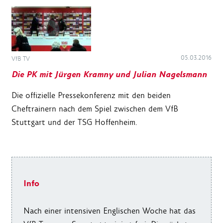
05.03.2016
VfB TV
Die PK mit Jürgen Kramny und Julian Nagelsmann
Die offizielle Pressekonferenz mit den beiden
Cheftrainern nach dem Spiel zwischen dem VfB
Stuttgart und der TSG Hoffenheim.
Info
Nach einer intensiven Englischen Woche hat das