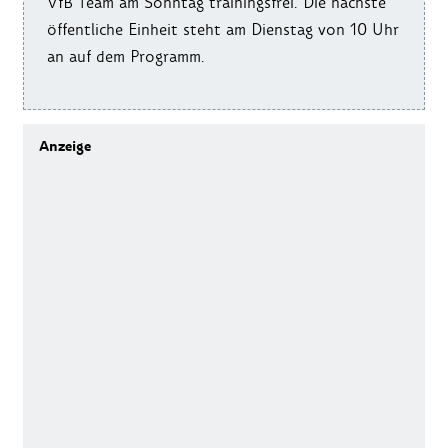
VfB Team am Sonntag trainingsfrei. Die nächste
öffentliche Einheit steht am Dienstag von 10 Uhr
an auf dem Programm.