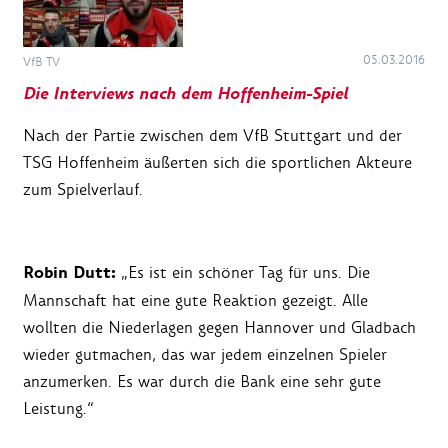
05.03.2016
VfB TV
Die Interviews nach dem Hoffenheim-Spiel
Nach der Partie zwischen dem VfB Stuttgart und der
TSG Hoffenheim äußerten sich die sportlichen Akteure
zum Spielverlauf.
Robin Dutt:
„Es ist ein schöner Tag für uns. Die
Mannschaft hat eine gute Reaktion gezeigt. Alle
wollten die Niederlagen gegen Hannover und Gladbach
wieder gutmachen, das war jedem einzelnen Spieler
anzumerken. Es war durch die Bank eine sehr gute
Leistung.“