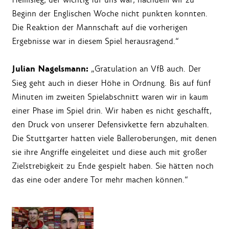
Beginn der Englischen Woche nicht punkten konnten.
Die Reaktion der Mannschaft auf die vorherigen
Ergebnisse war in diesem Spiel herausragend.“
Julian Nagelsmann:
„Gratulation an VfB auch. Der
Sieg geht auch in dieser Höhe in Ordnung. Bis auf fünf
Minuten im zweiten Spielabschnitt waren wir in kaum
einer Phase im Spiel drin. Wir haben es nicht geschafft,
den Druck von unserer Defensivkette fern abzuhalten.
Die Stuttgarter hatten viele Balleroberungen, mit denen
sie ihre Angriffe eingeleitet und diese auch mit großer
Zielstrebigkeit zu Ende gespielt haben. Sie hätten noch
das eine oder andere Tor mehr machen können.“