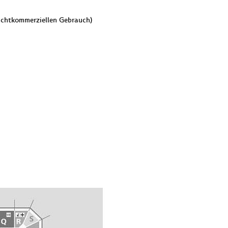
nichtkommerziellen Gebrauch)