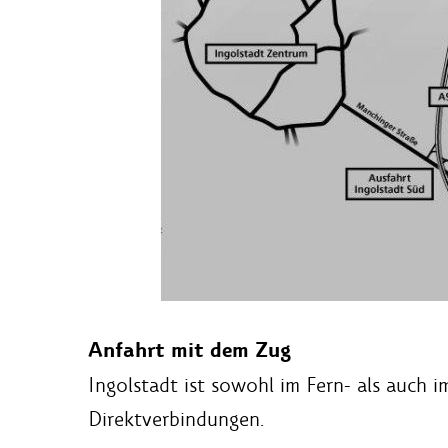
Anfahrt mit dem Zug
Ingolstadt ist sowohl im Fern- als auch 
Direktverbindungen.