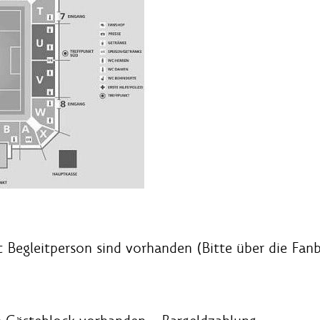
 Begleitperson sind vorhanden (Bitte über die Fan