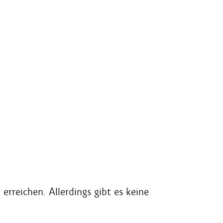
rreichen. Allerdings gibt es keine