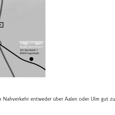
im Nahverkehr entweder über Aalen oder Ulm gut zu e