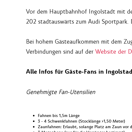
Vor dem Hauptbahnhof Ingolstadt mit den
202 stadtauswärts zum Audi Sportpark. D
Bei hohem Gästeaufkommen mit dem Zug, 
Verbindungen sind auf der
Website der 
Alle Infos für Gäste-Fans in Ingolsta
Genehmigte Fan-Utensilien
Fahnen bis 1,5m Länge
3 - 4 Schwenkfahnen (Stocklänge >1,50 Meter)
Zaunfahnen: Erlaubt, solange Platz am Zaun vor