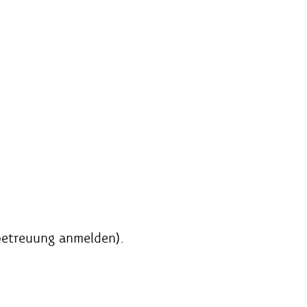
betreuung anmelden).