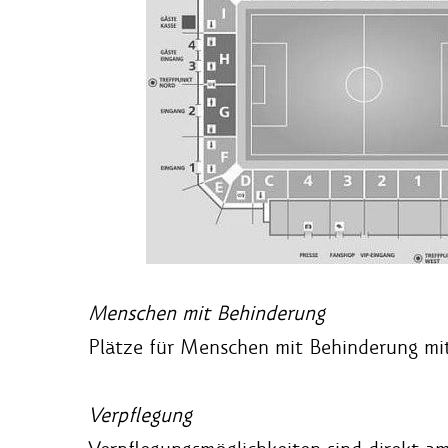
Menschen mit Behinderung
Plätze für Menschen mit Behinderung mit
Verpflegung