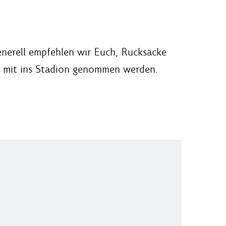
nerell empfehlen wir Euch, Rucksäcke
en mit ins Stadion genommen werden.