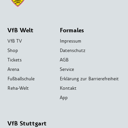
VfB Welt
Formales
VfB TV
Impressum
Shop
Datenschutz
Tickets
AGB
Arena
Service
Fußballschule
Erklärung zur Barrierefreiheit
Reha-Welt
Kontakt
App
VfB Stuttgart