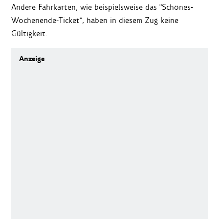
Andere Fahrkarten, wie beispielsweise das "Schönes-
Wochenende-Ticket", haben in diesem Zug keine
Gültigkeit.