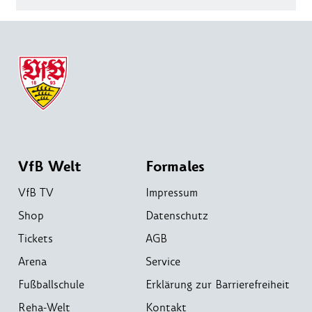
VfB Welt
Formales
VfB TV
Impressum
Shop
Datenschutz
Tickets
AGB
Arena
Service
Fußballschule
Erklärung zur Barrierefreiheit
Reha-Welt
Kontakt