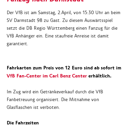
Der VfB ist am Samstag, 2.April, von 15:30 Uhr an beim
SV Darmstadt 98 zu Gast. Zu diesem Auswärtsspiel
setzt die DB Regio Württemberg einen Fanzug für die
VfB Anhänger ein. Eine staufreie Anreise ist damit
garantiert.
Fahrkarten zum Preis von 12 Euro sind ab sofort im
VfB Fan-Center im Carl Benz Center
erhältlich.
Im Zug wird ein Getränkeverkauf durch die VfB
Fanbetreuung organisiert. Die Mitnahme von
Glasflaschen ist verboten.
Die Fahrzeiten