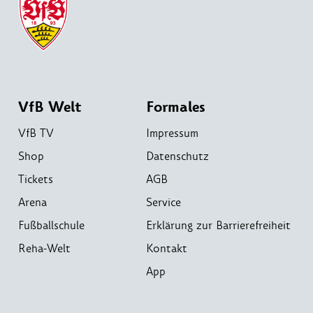
VfB Welt
Formales
VfB TV
Impressum
Shop
Datenschutz
Tickets
AGB
Arena
Service
Fußballschule
Erklärung zur Barrierefreiheit
Reha-Welt
Kontakt
App