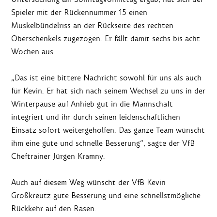
Spieler mit der Rückennummer 15 einen
Muskelbündelriss an der Rückseite des rechten
Oberschenkels zugezogen. Er fällt damit sechs bis acht
Wochen aus.
„Das ist eine bittere Nachricht sowohl für uns als auch
für Kevin. Er hat sich nach seinem Wechsel zu uns in der
Winterpause auf Anhieb gut in die Mannschaft
integriert und ihr durch seinen leidenschaftlichen
Einsatz sofort weitergeholfen. Das ganze Team wünscht
ihm eine gute und schnelle Besserung“, sagte der VfB
Cheftrainer Jürgen Kramny.
Auch auf diesem Weg wünscht der VfB Kevin
Großkreutz gute Besserung und eine schnellstmögliche
Rückkehr auf den Rasen.