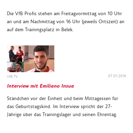
Die VfB Profis stehen am Freitagvormittag von 10 Uhr
an und am Nachmittag von 16 Uhr (jeweils Ortszeit) an
auf dem Trainingsplatz in Belek.
07.01.2016
VfB TV
Interview mit Emiliano Insua
Ständchen vor der Einheit und beim Mittagessen für
das Geburtstagskind. Im Interview spricht der 27-
Jährige über das Trainingslager und seinen Ehrentag.