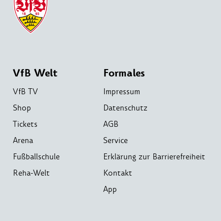
VfB Welt
Formales
VfB TV
Impressum
Shop
Datenschutz
Tickets
AGB
Arena
Service
Fußballschule
Erklärung zur Barrierefreiheit
Reha-Welt
Kontakt
App