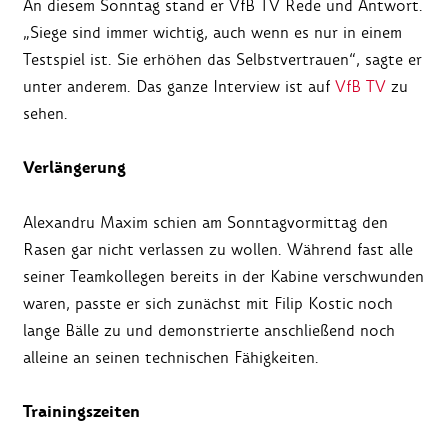
An diesem Sonntag stand er VfB TV Rede und Antwort.
„Siege sind immer wichtig, auch wenn es nur in einem
Testspiel ist. Sie erhöhen das Selbstvertrauen“, sagte er
unter anderem. Das ganze Interview ist auf
VfB TV
zu
sehen.
Verlängerung
Alexandru Maxim schien am Sonntagvormittag den
Rasen gar nicht verlassen zu wollen. Während fast alle
seiner Teamkollegen bereits in der Kabine verschwunden
waren, passte er sich zunächst mit Filip Kostic noch
lange Bälle zu und demonstrierte anschließend noch
alleine an seinen technischen Fähigkeiten.
Trainingszeiten