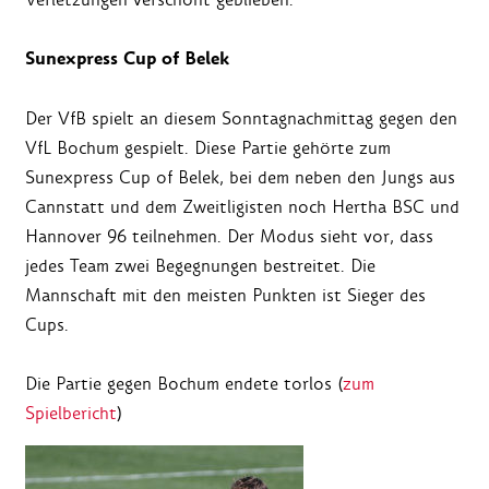
Sunexpress Cup of Belek
Der VfB spielt an diesem Sonntagnachmittag gegen den
VfL Bochum gespielt. Diese Partie gehörte zum
Sunexpress Cup of Belek, bei dem neben den Jungs aus
Cannstatt und dem Zweitligisten noch Hertha BSC und
Hannover 96 teilnehmen. Der Modus sieht vor, dass
jedes Team zwei Begegnungen bestreitet. Die
Mannschaft mit den meisten Punkten ist Sieger des
Cups.
Die Partie gegen Bochum endete torlos (
zum
Spielbericht
)