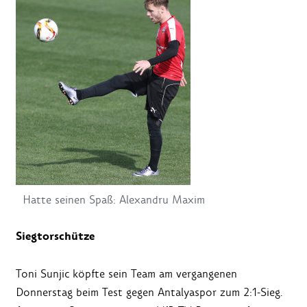
Hatte seinen Spaß: Alexandru Maxim
Siegtorschütze
Toni Sunjic köpfte sein Team am vergangenen
Donnerstag beim Test gegen Antalyaspor zum 2:1-Sieg.