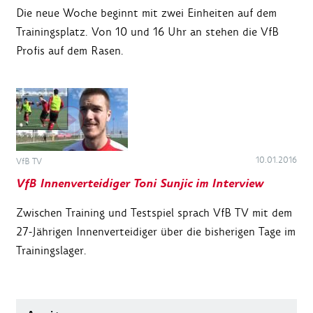
Die neue Woche beginnt mit zwei Einheiten auf dem
Trainingsplatz. Von 10 und 16 Uhr an stehen die VfB
Profis auf dem Rasen.
10.01.2016
VfB TV
VfB Innenverteidiger Toni Sunjic im Interview
Zwischen Training und Testspiel sprach VfB TV mit dem
27-Jährigen Innenverteidiger über die bisherigen Tage im
Trainingslager.