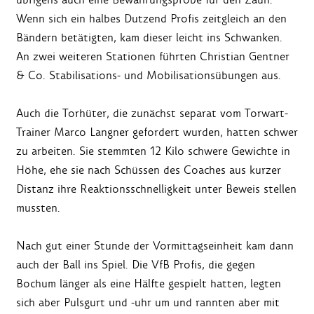
Wenn sich ein halbes Dutzend Profis zeitgleich an den
Bändern betätigten, kam dieser leicht ins Schwanken.
An zwei weiteren Stationen führten Christian Gentner
& Co. Stabilisations- und Mobilisationsübungen aus.
Auch die Torhüter, die zunächst separat vom Torwart-
Trainer Marco Langner gefordert wurden, hatten schwer
zu arbeiten. Sie stemmten 12 Kilo schwere Gewichte in
Höhe, ehe sie nach Schüssen des Coaches aus kurzer
Distanz ihre Reaktionsschnelligkeit unter Beweis stellen
mussten.
Nach gut einer Stunde der Vormittagseinheit kam dann
auch der Ball ins Spiel. Die VfB Profis, die gegen
Bochum länger als eine Hälfte gespielt hatten, legten
sich aber Pulsgurt und -uhr um und rannten aber mit