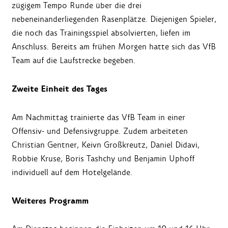
zügigem Tempo Runde über die drei
nebeneinanderliegenden Rasenplätze. Diejenigen Spieler,
die noch das Trainingsspiel absolvierten, liefen im
Anschluss. Bereits am frühen Morgen hatte sich das VfB
Team auf die Laufstrecke begeben.
Zweite Einheit des Tages
Am Nachmittag trainierte das VfB Team in einer
Offensiv- und Defensivgruppe. Zudem arbeiteten
Christian Gentner, Keivn Großkreutz, Daniel Didavi,
Robbie Kruse, Boris Tashchy und Benjamin Uphoff
individuell auf dem Hotelgelände.
Weiteres
Programm