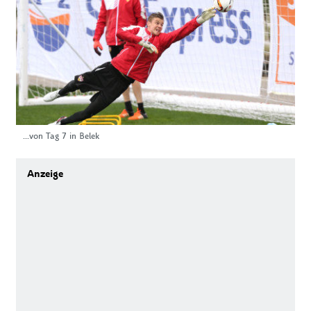
...von Tag 7 in Belek