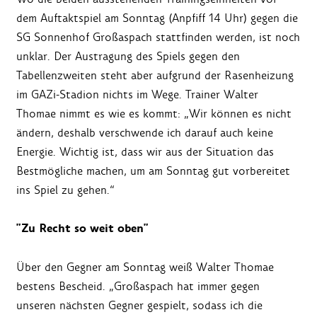
dem Auftaktspiel am Sonntag (Anpfiff 14 Uhr) gegen die
SG Sonnenhof Großaspach stattfinden werden, ist noch
unklar. Der Austragung des Spiels gegen den
Tabellenzweiten steht aber aufgrund der Rasenheizung
im GAZi-Stadion nichts im Wege. Trainer Walter
Thomae nimmt es wie es kommt: „Wir können es nicht
ändern, deshalb verschwende ich darauf auch keine
Energie. Wichtig ist, dass wir aus der Situation das
Bestmögliche machen, um am Sonntag gut vorbereitet
ins Spiel zu gehen.“
"Zu Recht so weit oben"
Über den Gegner am Sonntag weiß Walter Thomae
bestens Bescheid. „Großaspach hat immer gegen
unseren nächsten Gegner gespielt, sodass ich die