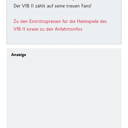
Der VfB II zählt auf seine treuen Fans!
Zu den Eintrittspreisen für die Heimspiele des
VfB II sowie zu den Anfahrtsinfos