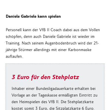
Daniele Gabriele kann spielen
Personell kann der VfB II Coach dabei aus dem Vollen
schöpfen, denn auch Daniele Gabriele ist wieder im
Training. Nach seinem Augenbodenbruch wird der 21-
jährige Stürmer allerdings mit einer Karbonmaske
auflaufen.
3 Euro für den Stehplatz
Inhaber einer Bundesligadauerkarte erhalten bei
Vorlage an der Tageskasse ermäßigten Eintritt zu
den Heimspielen des VfB II. Die Stehplatzkarte
kostet somit 3 Euro, die Sitzplatzkarte 6 Euro.