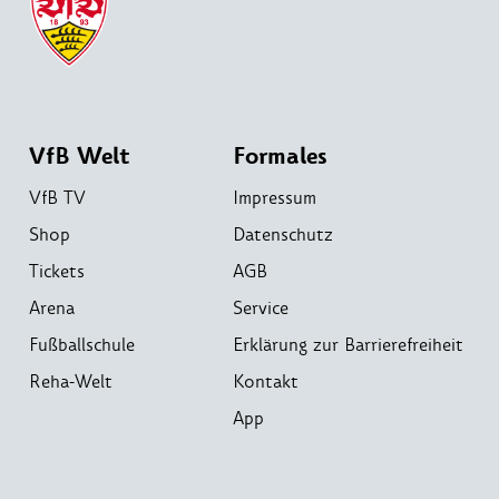
VfB Welt
Formales
VfB TV
Impressum
Shop
Datenschutz
Tickets
AGB
Arena
Service
Fußballschule
Erklärung zur Barrierefreiheit
Reha-Welt
Kontakt
App