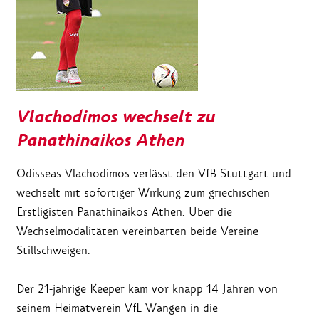
Vlachodimos wechselt zu
Panathinaikos Athen
Odisseas Vlachodimos verlässt den VfB Stuttgart und
wechselt mit sofortiger Wirkung zum griechischen
Erstligisten Panathinaikos Athen. Über die
Wechselmodalitäten vereinbarten beide Vereine
Stillschweigen.
Der 21-jährige Keeper kam vor knapp 14 Jahren von
seinem Heimatverein VfL Wangen in die