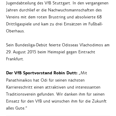
Jugendabteilung des VfB Stuttgart. In den vergangenen
Jahren durchlief er die Nachwuchsmannschaften des
Vereins mit dem roten Brustring und absolvierte 68
Drittligaspiele und kam zu drei Einsätzen im Fußball-
Oberhaus.
Sein Bundesliga-Debüt feierte Odisseas Vlachodimos am
29. August 2015 beim Heimspiel gegen Eintracht
Frankfurt.
Der VfB Sportvorstand Robin Dutt:
„Mit
Panathinaikos hat Odi für seinen nächsten
Karriereschritt einen attraktiven und interessanten
Traditionsverein gefunden. Wir danken ihm für seinen
Einsatz für den VfB und wünschen ihm für die Zukunft
alles Gute.“