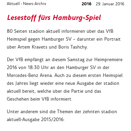
Aktuell
News-Archiv
2016
29. Januar 2016
›
Lesestoff fürs Hamburg-Spiel
80 Seiten stadion aktuell informieren über das VfB
Heimspiel gegen Hamburger SV – darunter ein Portrait
über Artem Kravets und Boris Tashchy.
Der VfB empfängt an diesem Samstag zur Heimpremiere
2016 von 18:30 Uhr an den Hamburger SV in der
Mercedes-Benz Arena. Auch zu diesem ersten Heimspiel
des Jahres liegt wieder eine neue Ausgabe der stadion
aktuell bereit, welche über die Partie und das
Geschehen beim VfB informiert.
Unter anderem sind die Themen der zehnten stadion
aktuell-Ausgabe 2015/2016: