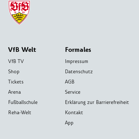
VfB Welt
Formales
VfB TV
Impressum
Shop
Datenschutz
Tickets
AGB
Arena
Service
Fußballschule
Erklärung zur Barrierefreiheit
Reha-Welt
Kontakt
App