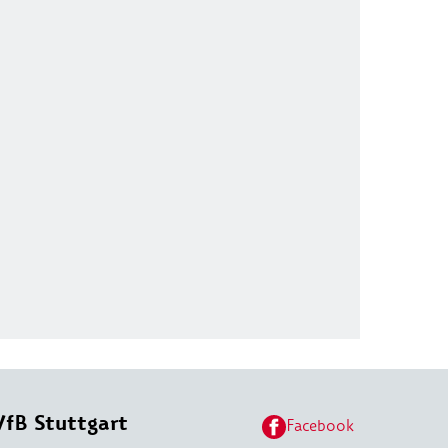
VfB Stuttgart
Facebook