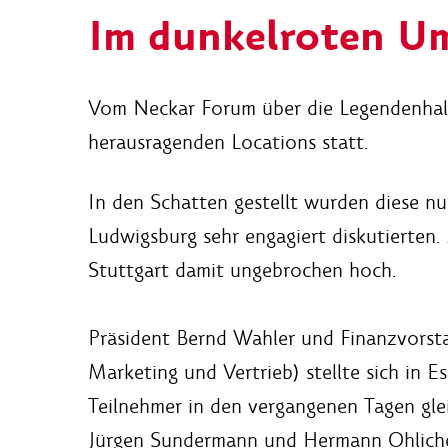
Im dunkelroten U
Vom Neckar Forum über die Legendenhall
herausragenden Locations statt.
In den Schatten gestellt wurden diese nu
Ludwigsburg sehr engagiert diskutierten
Stuttgart damit ungebrochen hoch.
Präsident Bernd Wahler und Finanzvorst
Marketing und Vertrieb) stellte sich in 
Teilnehmer in den vergangenen Tagen gle
Jürgen Sundermann und Hermann Ohlicher