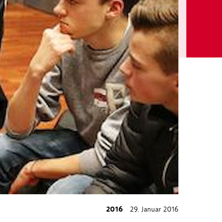
2016
29. Januar 2016