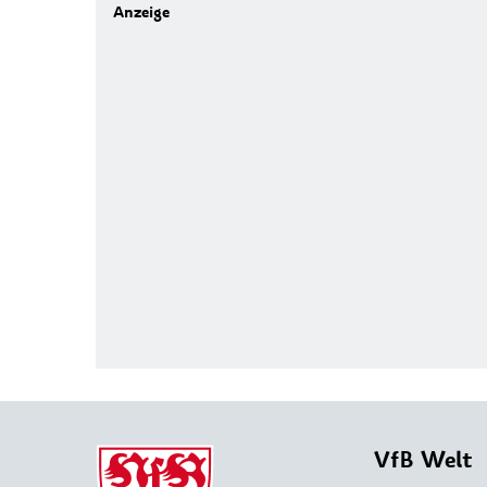
VfB Welt