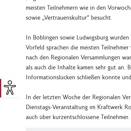
meisten Teilnehmern wie in den Vorwoch
sowie „Vertrauenskultur“ besucht.
In Böblingen sowie Ludwigsburg wurden 
Vorfeld sprachen die meisten Teilnehme
nach den Regionalen Versammlungen ware
als auch die Inhalte kamen sehr gut an. 
Informationslücken schließen konnte und
In der letzten Woche der Regionalen Vers
Dienstags-Veranstaltung im Kraftwerk Rot
auch über kurzentschlossene Teilnehmer.