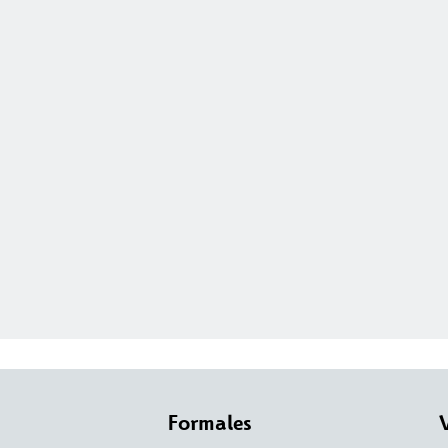
Formales