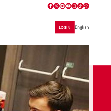
English
LOGIN